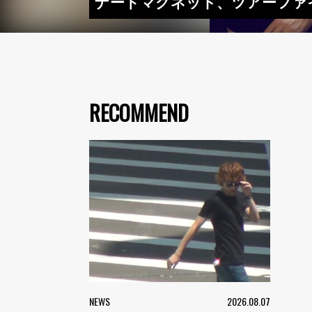
ナードマグネット、ツアーファイ
RECOMMEND
NEWS
2026.08.07