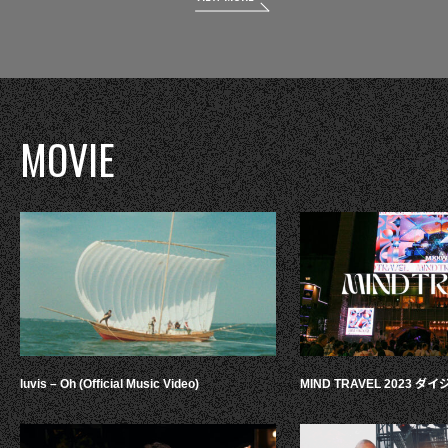
MOVIE
luvis – Oh (Official Music Video)
MIND TRAVEL 2023 