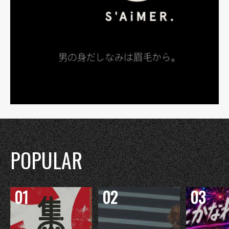
POPULAR