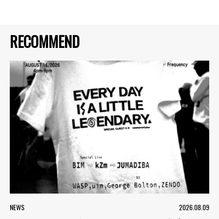
RECOMMEND
NEWS
2026.08.09