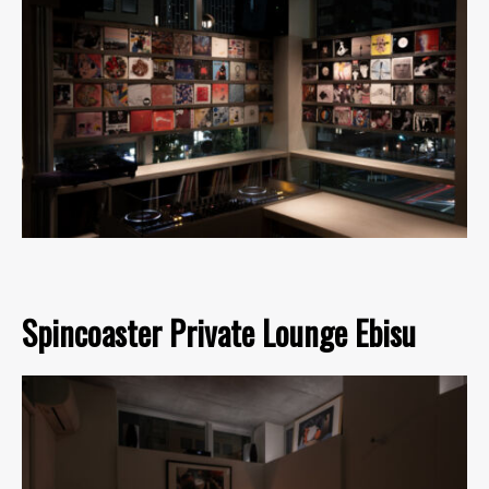
Spincoaster Private Lounge Ebisu