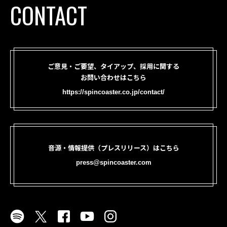
CONTACT
ご意見・ご要望、タイアップ、採用に関する
お問い合わせはこちら
https://spincoaster.co.jp/contact/
音源・情報提供（プレスリリース）はこちら
press@spincoaster.com