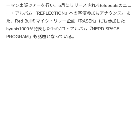
ーマン東阪ツアーを行い、5月にリリースされるtofubeatsのニュ
ー・アルバム『REFLECTION』への客演参加もアナウンス。ま
た、Red Bullのマイク・リレー企画『RASEN』にも参加した
hyunis1000が発表した1stソロ・アルバム『NERD SPACE
PROGRAM』も話題となっている。