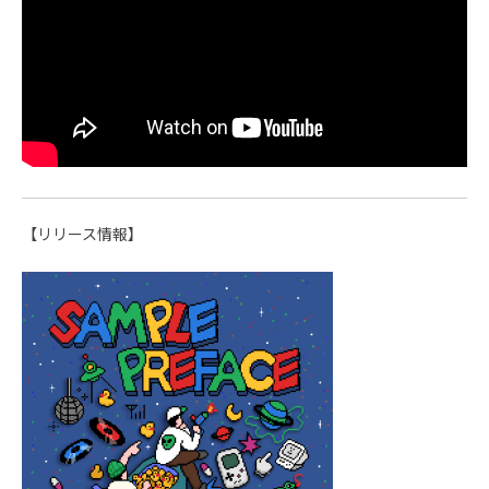
【リリース情報】