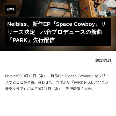
NEWS
Neibiss、新作EP『Space Cowboy』リ
リース決定 パ音プロデュースの新曲
「PARK」先行配信
2022.09.21
Neibissが10月12日（水）に新作EP『Space Cowboy』をリリー
スすることが発表。合わせて、同作より「PARK Prod. パソコン
音楽クラブ」が本日9月21日（水）に先行配信された。