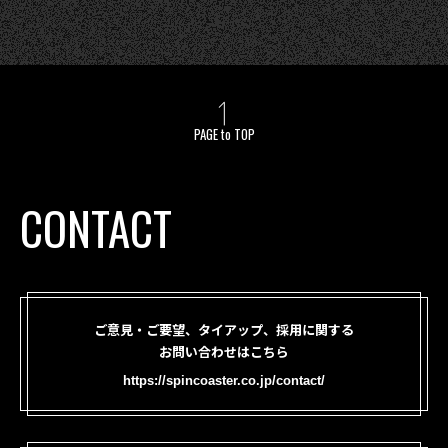
PAGE to TOP
CONTACT
ご意見・ご要望、タイアップ、採用に関する
お問い合わせはこちら
https://spincoaster.co.jp/contact/