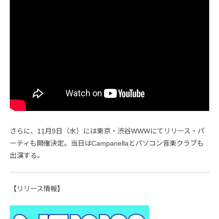
さらに、11月9日（水）には東京・渋谷WWWにてリリース・パ
ーティも開催決定。当日はCampanellaとパソコン音楽クラブも
出演する。
【リリース情報】