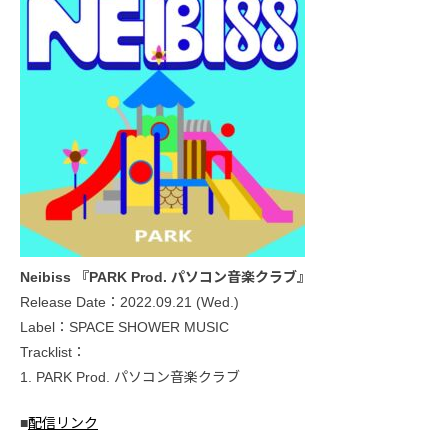
Neibiss 『PARK Prod. パソコン音楽クラブ』
Release Date：2022.09.21 (Wed.)
Label：SPACE SHOWER MUSIC
Tracklist：
1. PARK Prod. パソコン音楽クラブ
■
配信リンク