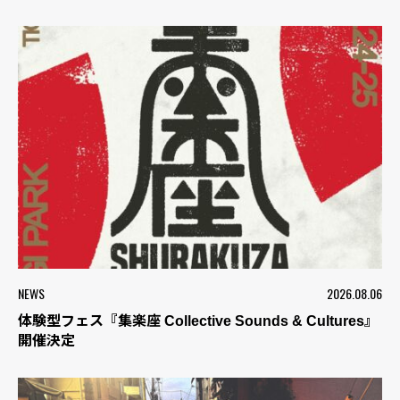
NEWS
2026.08.06
体験型フェス『集楽座 Collective Sounds & Cultures』
開催決定