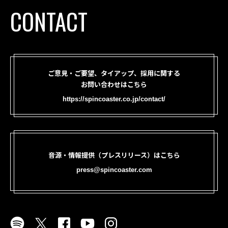
CONTACT
ご意見・ご要望、タイアップ、採用に関する
お問い合わせはこちら
https://spincoaster.co.jp/contact/
音源・情報提供（プレスリリース）はこちら
press@spincoaster.com