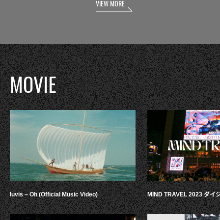
VIEW MORE
MOVIE
luvis – Oh (Official Music Video)
MIND TRAVEL 2023 