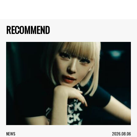
RECOMMEND
NEWS
2026.08.06