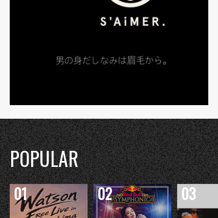
POPULAR