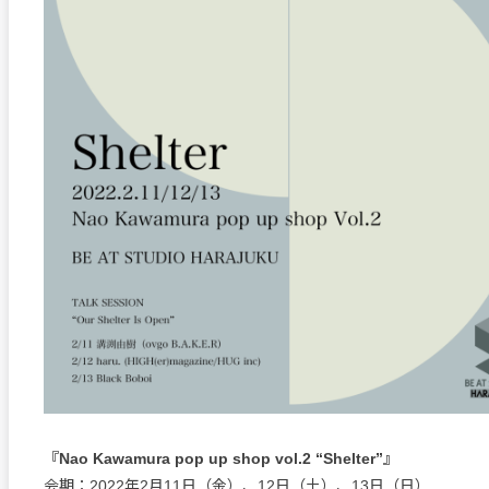
『Nao Kawamura pop up shop vol.2 “Shelter”』
会期：2022年2月11日（金）、12日（土）、13日（日）