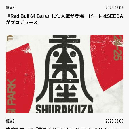
NEWS
2026.08.06
『Red Bull 64 Bars』に仙人掌が登場 ビートはSEEDA
がプロデュース
NEWS
2026.08.06