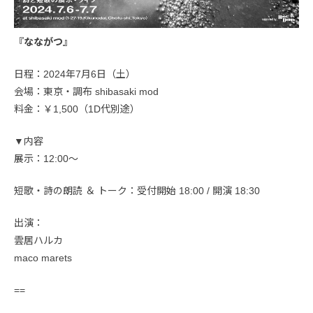
『なながつ』
日程：2024年7月6日（土）
会場：東京・調布 shibasaki mod
料金：￥1,500（1D代別途）
▼内容
展示：12:00〜
短歌・詩の朗読 ＆ トーク：受付開始 18:00 / 開演 18:30
出演：
雲居ハルカ
maco marets
==