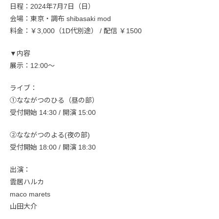
日程：2024年7月7日（日）
会場：東京・調布 shibasaki mod
料金：￥3,000（1D代別途） / 配信 ￥1500
▼内容
展示：12:00〜
ライブ：
①なながつのひる（昼の部）
受付開始 14:30 / 開演 15:00
②なながつのよる(夜の部)
受付開始 18:00 / 開演 18:30
出演：
雲居ハルカ
maco marets
山田大介