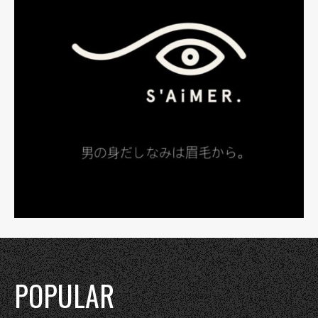
POPULAR