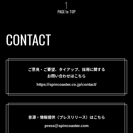
PAGE to TOP
CONTACT
ご意見・ご要望、タイアップ、採用に関する
お問い合わせはこちら
https://spincoaster.co.jp/contact/
音源・情報提供（プレスリリース）はこちら
press@spincoaster.com