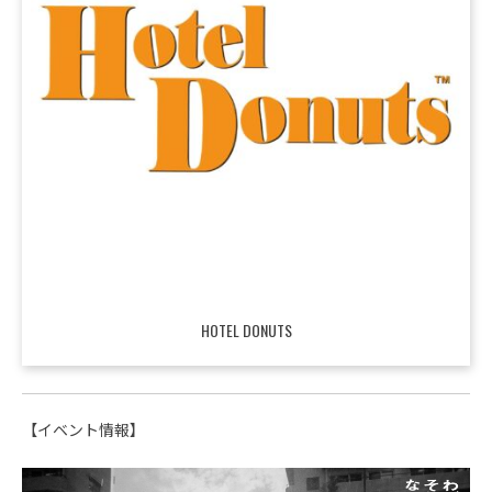
HOTEL DONUTS
【イベント情報】