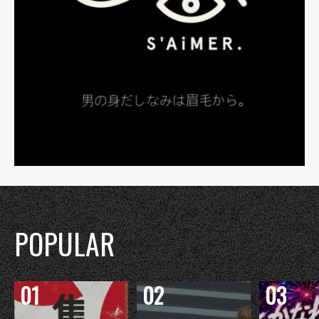
POPULAR