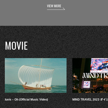
VIEW MORE
MOVIE
luvis – Oh (Official Music Video)
MIND TRAVEL 2023 