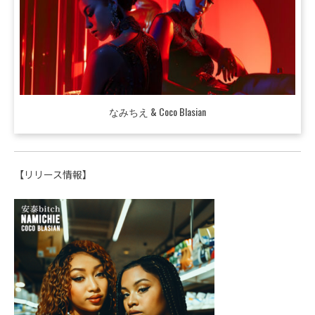
なみちえ & Coco Blasian
【リリース情報】