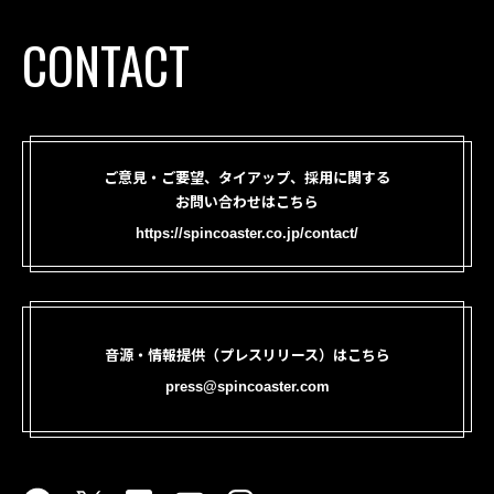
CONTACT
ご意見・ご要望、タイアップ、採用に関する
お問い合わせはこちら
https://spincoaster.co.jp/contact/
音源・情報提供（プレスリリース）はこちら
press@spincoaster.com