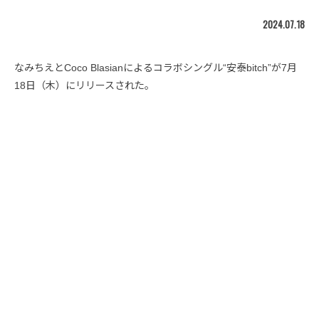
2024.07.18
なみちえとCoco Blasianによるコラボシングル“安泰bitch”が7月
18日（木）にリリースされた。