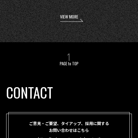
VIEW MORE
PAGE to TOP
CONTACT
ご意見・ご要望、タイアップ、採用に関する
お問い合わせはこちら