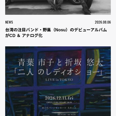
NEWS
2026.08.06
台湾の注目バンド・野巢（Nosu）のデビューアルバム
がCD ＆ アナログ化