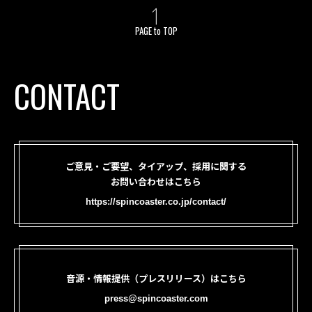
PAGE to TOP
CONTACT
ご意見・ご要望、タイアップ、採用に関する
お問い合わせはこちら
https://spincoaster.co.jp/contact/
音源・情報提供（プレスリリース）はこちら
press@spincoaster.com