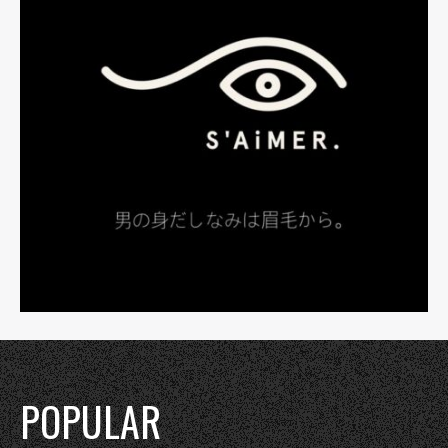
POPULAR