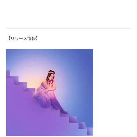
【リリース情報】