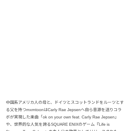
中国系アメリカ人の母と、ドイツとスコットランドをルーツとす
る父を持つmxmtoonはCarly Rae Jepsenへ自ら音源を送りコラ
ボが実現した楽曲「ok on your own feat. Carly Rae Jepsen」
や、世界的な人気を誇るSQUARE ENIXのゲーム『Life is