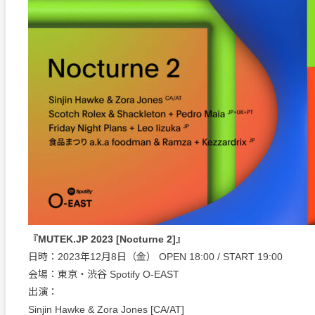
『MUTEK.JP 2023 [Nocturne 2]』
日時：2023年12月8日（金） OPEN 18:00 / START 19:00
会場：東京・渋谷 Spotify O-EAST
出演：
Sinjin Hawke & Zora Jones [CA/AT]