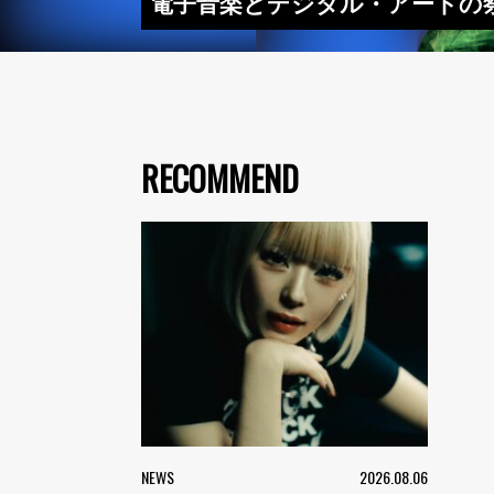
電子音楽とデジタル・アートの祭典
RECOMMEND
NEWS
2026.08.06