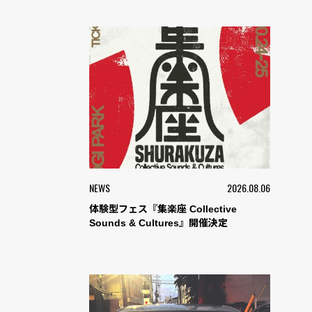
NEWS
2026.08.06
体験型フェス『集楽座 Collective
Sounds & Cultures』開催決定