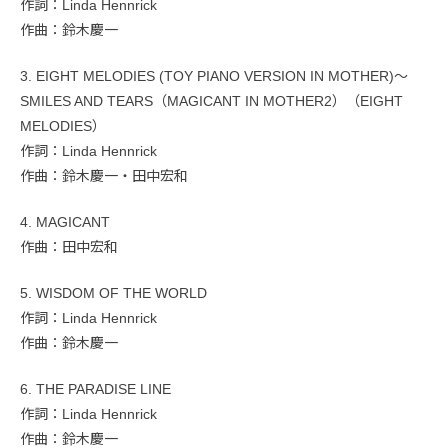
作詞：Linda Hennrick
作曲：鈴木慶一
3. EIGHT MELODIES (TOY PIANO VERSION IN MOTHER)〜
SMILES AND TEARS（MAGICANT IN MOTHER2）（EIGHT
MELODIES）
作詞：Linda Hennrick
作曲：鈴木慶一・田中宏和
4. MAGICANT
作曲：田中宏和
5. WISDOM OF THE WORLD
作詞：Linda Hennrick
作曲：鈴木慶一
6. THE PARADISE LINE
作詞：Linda Hennrick
作曲：鈴木慶一