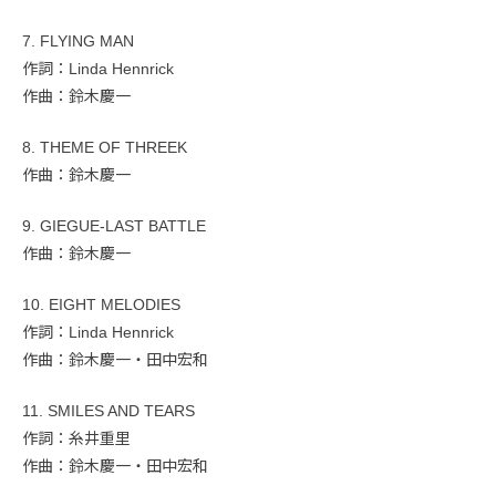
7. FLYING MAN
作詞：Linda Hennrick
作曲：鈴木慶一
8. THEME OF THREEK
作曲：鈴木慶一
9. GIEGUE-LAST BATTLE
作曲：鈴木慶一
10. EIGHT MELODIES
作詞：Linda Hennrick
作曲：鈴木慶一・田中宏和
11. SMILES AND TEARS
作詞：糸井重里
作曲：鈴木慶一・田中宏和