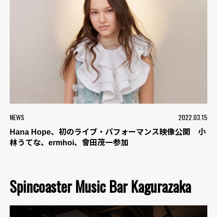
NEWS
2022.03.15
Hana Hope、初のライブ・パフォーマンス映像公開 小
林うてな、ermhoi、會田茂一参加
Spincoaster Music Bar Kagurazaka