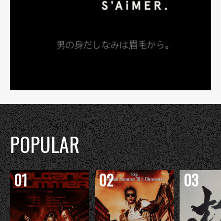
POPULAR