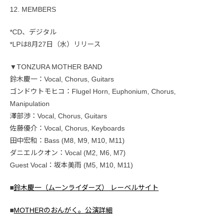
12. MEMBERS
*CD、デジタル
*LPは8月27日（水）リリース
▼TONZURA MOTHER BAND
鈴木慶一：Vocal, Chorus, Guitars
ゴンドウトモヒコ：Flugel Horn, Euphonium, Chorus,
Manipulation
澤部渉：Vocal, Chorus, Guitars
佐藤優介：Vocal, Chorus, Keyboards
田中宏和：Bass (M8, M9, M10, M11)
ダニエルクオン：Vocal (M2, M6, M7)
Guest Vocal：坂本美雨 (M5, M10, M11)
■
鈴木慶一（ムーンライダーズ） レーベルサイト
■
MOTHERのおんがく。公演詳細