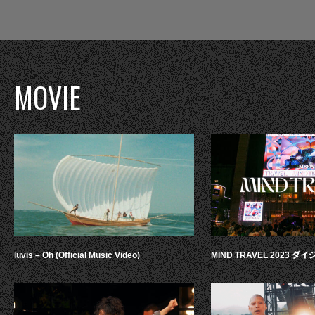
MOVIE
luvis – Oh (Official Music Video)
MIND TRAVEL 2023 