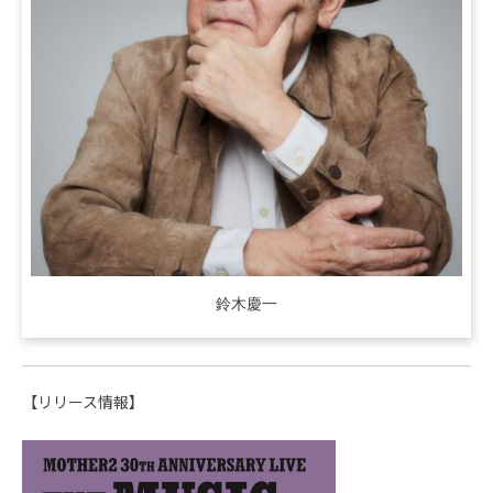
鈴木慶一
【リリース情報】