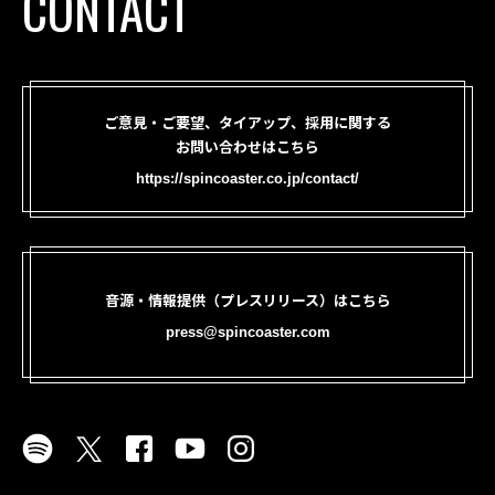
CONTACT
ご意見・ご要望、タイアップ、採用に関する
お問い合わせはこちら
https://spincoaster.co.jp/contact/
音源・情報提供（プレスリリース）はこちら
press@spincoaster.com