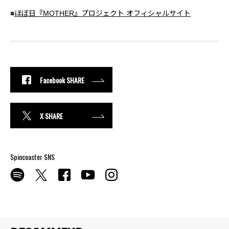
■
ほぼ日『MOTHER』プロジェクト オフィシャルサイト
Facebook SHARE
X SHARE
Spincoaster SNS