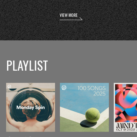
VIEW MORE
PLAYLIST