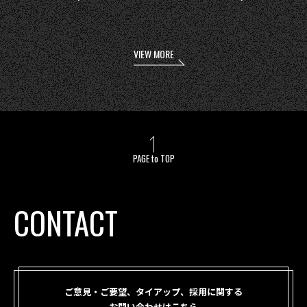
VIEW MORE
PAGE to TOP
CONTACT
ご意見・ご要望、タイアップ、採用に関する