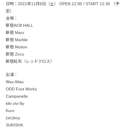
日時：2021年11月6日（土） OPEN 12:00 / START 12:30 （予
定）
会場：
新宿ACB HALL
新宿 Marz
新宿 Marble
新宿 Motion
新宿 Zirco
新宿紅布（レッドクロス）
出演：
Wez Atlas
ODD Foot Works
Campanella
kiki vivi lily
Kuro
(sic)boy
SUKISHA