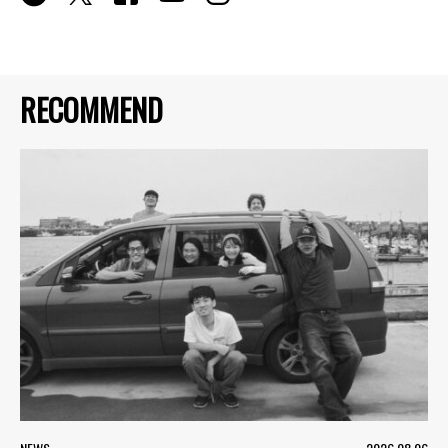
RECOMMEND