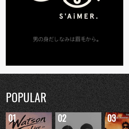
POPULAR