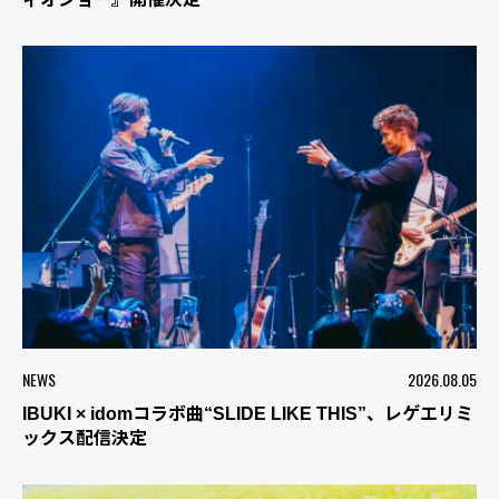
NEWS
2026.08.05
IBUKI × idomコラボ曲“SLIDE LIKE THIS”、レゲエリミ
ックス配信決定