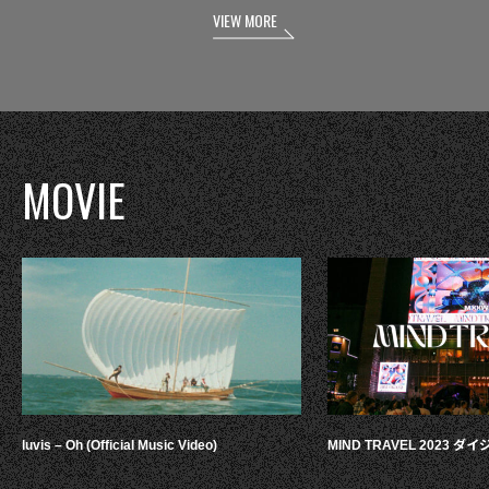
VIEW MORE
MOVIE
luvis – Oh (Official Music Video)
MIND TRAVEL 2023 