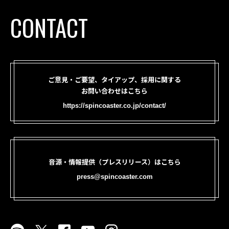
CONTACT
ご意見・ご要望、タイアップ、採用に関する
お問い合わせはこちら
https://spincoaster.co.jp/contact/
音源・情報提供（プレスリリース）はこちら
press@spincoaster.com