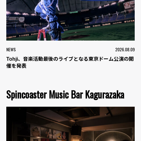
NEWS
2026.08.09
Tohji、音楽活動最後のライブとなる東京ドーム公演の開
催を発表
Spincoaster Music Bar Kagurazaka