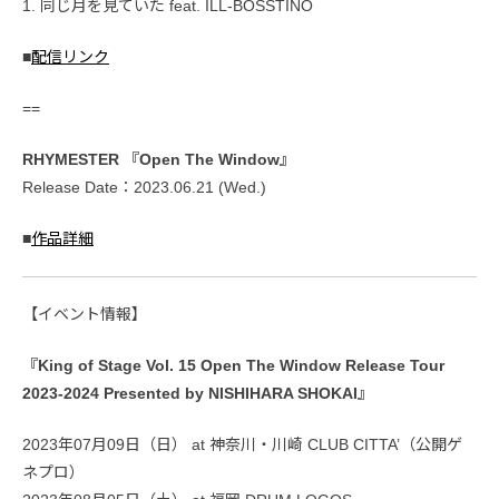
1. 同じ月を見ていた feat. ILL-BOSSTINO
■
配信リンク
==
RHYMESTER 『Open The Window』
Release Date：2023.06.21 (Wed.)
■
作品詳細
【イベント情報】
『King of Stage Vol. 15 Open The Window Release Tour
2023-2024 Presented by NISHIHARA SHOKAI』
2023年07月09日（日） at 神奈川・川崎 CLUB CITTA’（公開ゲ
ネプロ）