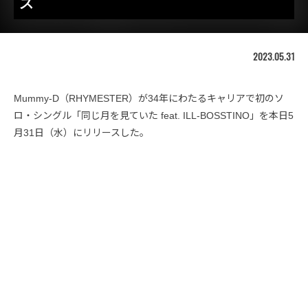
ス
2023.05.31
Mummy-D（RHYMESTER）が34年にわたるキャリアで初のソ
ロ・シングル「同じ月を見ていた feat. ILL-BOSSTINO」を本日5
月31日（水）にリリースした。