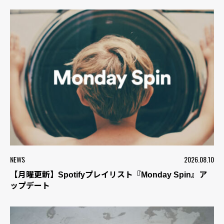
NEWS
2026.08.10
【月曜更新】Spotifyプレイリスト『Monday Spin』ア
ップデート