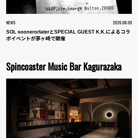
NEWS
2026.08.09
SOL soonerorlaterとSPECIAL GUEST K.K.によるコラ
ボイベントが茅ヶ崎で開催
Spincoaster Music Bar Kagurazaka