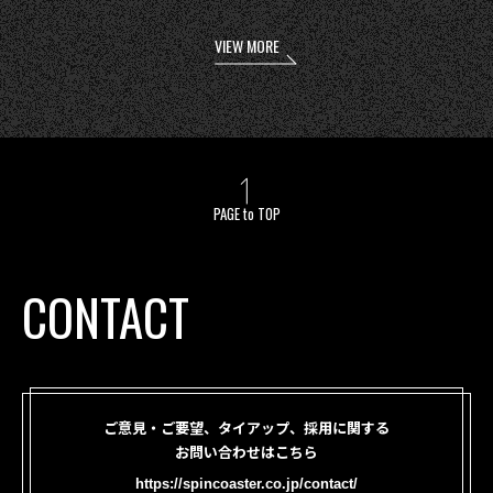
VIEW MORE
PAGE to TOP
CONTACT
ご意見・ご要望、タイアップ、採用に関する
お問い合わせはこちら
https://spincoaster.co.jp/contact/