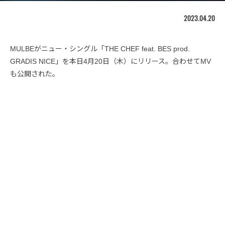
2023.04.20
MULBEがニュー・シングル「THE CHEF feat. BES prod.
GRADIS NICE」を本日4月20日（木）にリリース。合わせてMV
も公開された。