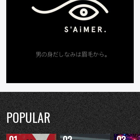
POPULAR