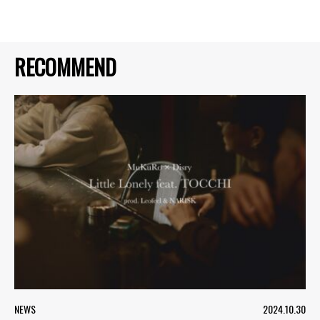
RECOMMEND
NEWS
2024.10.30