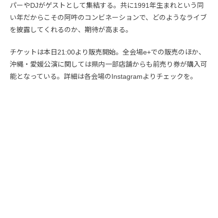
パーやDJがゲストとして集結する。共に1991年生まれという同
い年だからこその阿吽のコンビネーションで、どのようなライブ
を披露してくれるのか、期待が高まる。
チケットは本日21:00より販売開始。全会場e+での販売のほか、
沖縄・愛媛公演に関しては県内一部店舗からも前売り券が購入可
能となっている。詳細は各会場のInstagramよりチェックを。