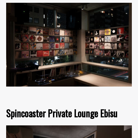
Spincoaster Private Lounge Ebisu