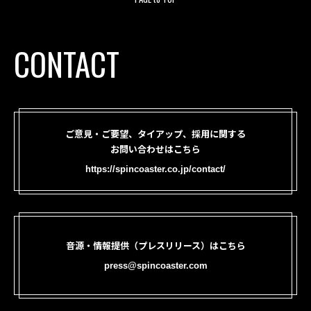
CONTACT
ご意見・ご要望、タイアップ、採用に関する
お問い合わせはこちら
https://spincoaster.co.jp/contact/
音源・情報提供（プレスリリース）はこちら
press@spincoaster.com