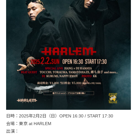
日時：2025年2月2日（日）OPEN 16:30 / START 17:30
会場：東京 at HARLEM
出演：