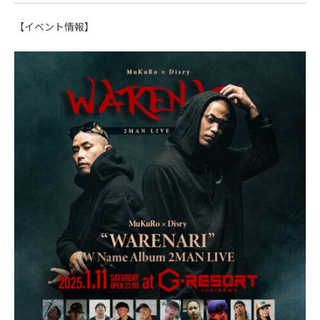
【イベント情報】