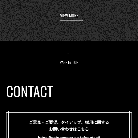
VIEW MORE
PAGE to TOP
CONTACT
ご意見・ご要望、タイアップ、採用に関する
お問い合わせはこちら
https://spincoaster.co.jp/contact/