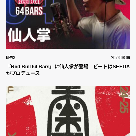
NEWS
2026.08.06
『Red Bull 64 Bars』に仙人掌が登場 ビートはSEEDA
がプロデュース