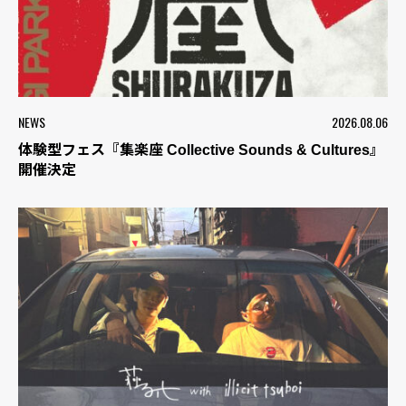
NEWS
2026.08.06
体験型フェス『集楽座 Collective Sounds & Cultures』
開催決定