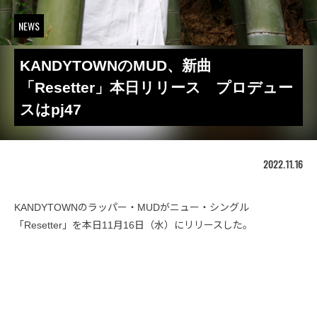
NEWS
KANDYTOWNのMUD、新曲
「Resetter」本日リリース プロデュー
スはpj47
2022.11.16
KANDYTOWNのラッパー・MUDがニュー・シングル
「Resetter」を本日11月16日（水）にリリースした。