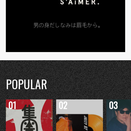
POPULAR