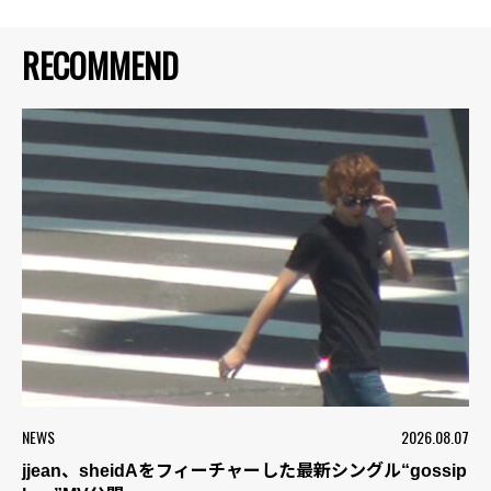
RECOMMEND
NEWS
2026.08.07
jjean、sheidAをフィーチャーした最新シングル“gossip