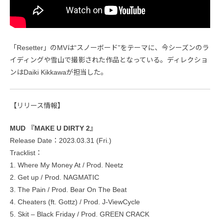
「Resetter」のMVは“スノーボード”をテーマに、今シーズンのラ
イディングや雪山で撮影された作品となっている。ディレクショ
ンはDaiki Kikkawaが担当した。
【リリース情報】
MUD 『MAKE U DIRTY 2』
Release Date：2023.03.31 (Fri.)
Tracklist：
1. Where My Money At / Prod. Neetz
2. Get up / Prod. NAGMATIC
3. The Pain / Prod. Bear On The Beat
4. Cheaters (ft. Gottz) / Prod. J-ViewCycle
5. Skit – Black Friday / Prod. GREEN CRACK