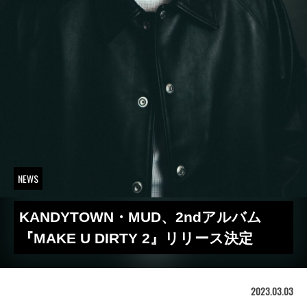
NEWS
KANDYTOWN・MUD、2ndアルバム
『MAKE U DIRTY 2』リリース決定
2023.03.03