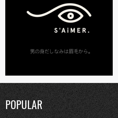
POPULAR