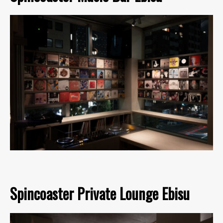
Spincoaster Private Lounge Ebisu