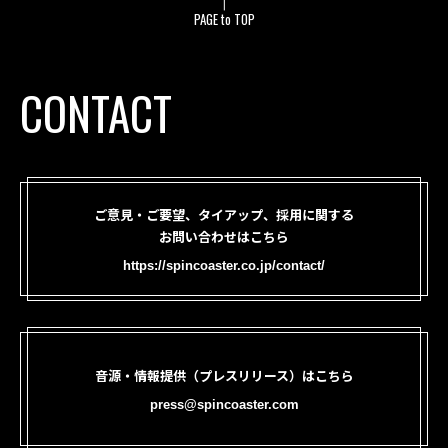
PAGE to TOP
CONTACT
ご意見・ご要望、タイアップ、採用に関する
お問い合わせはこちら
https://spincoaster.co.jp/contact/
音源・情報提供（プレスリリース）はこちら
press@spincoaster.com