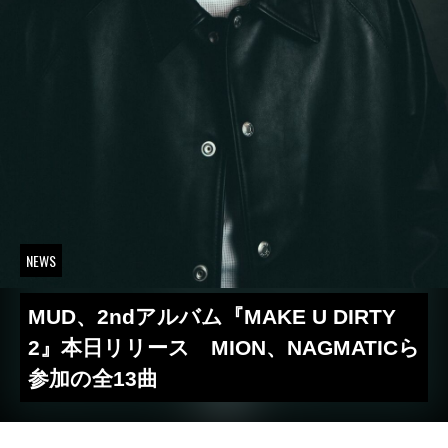
NEWS
MUD、2ndアルバム『MAKE U DIRTY
2』本日リリース MION、NAGMATICら
参加の全13曲