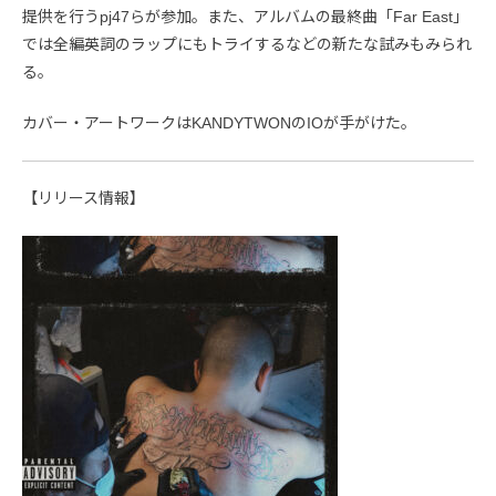
提供を行うpj47らが参加。また、アルバムの最終曲「Far East」
では全編英詞のラップにもトライするなどの新たな試みもみられ
る。
カバー・アートワークはKANDYTWONのIOが手がけた。
【リリース情報】