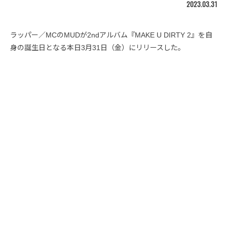
2023.03.31
ラッパー／MCのMUDが2ndアルバム『MAKE U DIRTY 2』を自
身の誕生日となる本日3月31日（金）にリリースした。