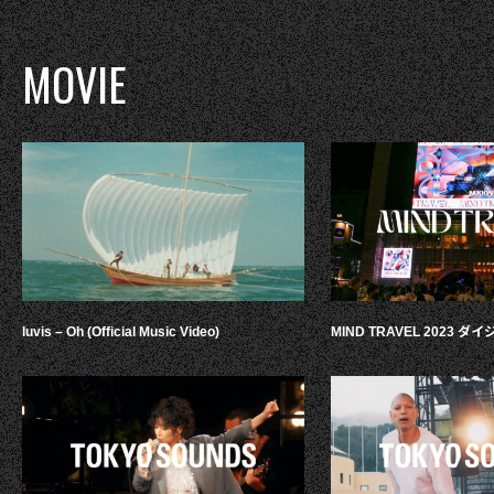
MOVIE
luvis – Oh (Official Music Video)
MIND TRAVEL 2023 