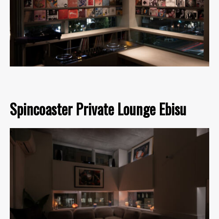
Spincoaster Private Lounge Ebisu