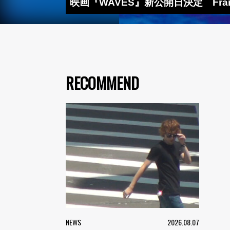
映画『WAVES』新公開日決定 Frank
RECOMMEND
NEWS
2026.08.07