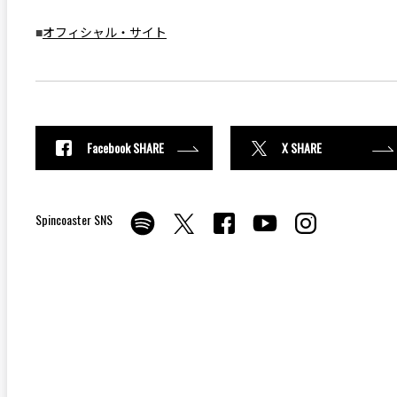
■
オフィシャル・サイト
Facebook SHARE
X SHARE
Spincoaster SNS