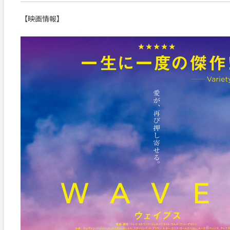
【映画情報】