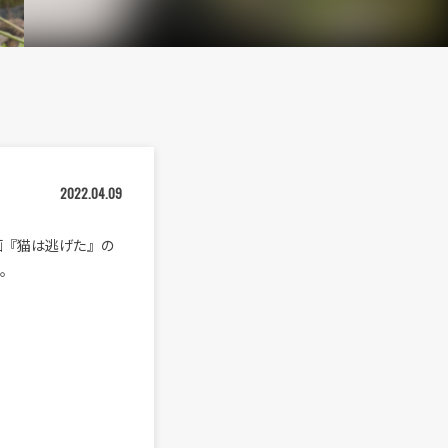
2022.04.09
映画『猫は逃げた』の
た。