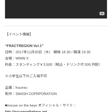
【イベント情報】
“FRACTREGION Vol.1”
日時：2017年11月30日（木） 開場 18:30 / 開演 19:30
会場：WWW X
料金：スタンディング￥3,500（税込・ドリンク代 500 円別）
※小学生以下のご入場不可
企画：fractrec
制作：SMASH COPRPORATION
■mouse on the keys オフィシャル・サイト：
http://mouseonthekeys.net