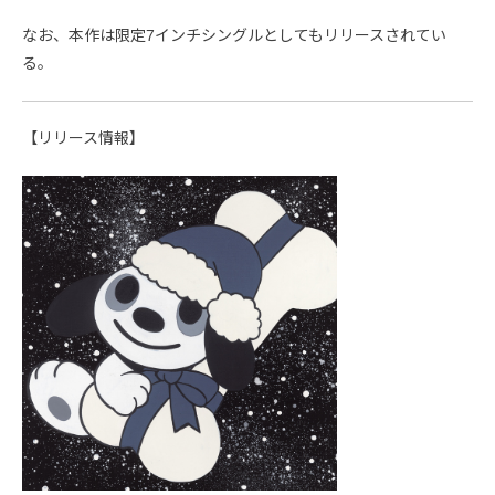
なお、本作は限定7インチシングルとしてもリリースされてい
る。
【リリース情報】