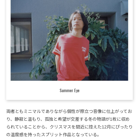
Summer Eye
両者ともミニマルでありながら個性が際立つ音像に仕上がってお
り、静寂と温もり、孤独と希望が交差する冬の物語が1枚に収め
られていることから、クリスマスを間近に控えた12月にぴったり
の温度感を持ったスプリット作品となっている。