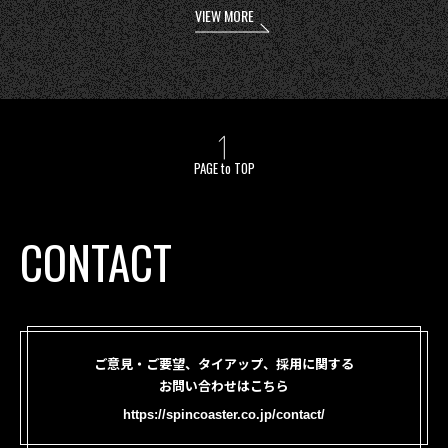
VIEW MORE
PAGE to TOP
CONTACT
ご意見・ご要望、タイアップ、採用に関する
お問い合わせはこちら
https://spincoaster.co.jp/contact/