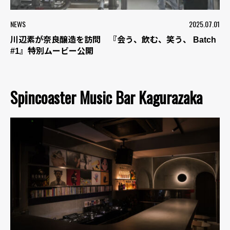
NEWS
2025.07.01
川辺素が奈良醸造を訪問 『会う、飲む、笑う、 Batch
#1』特別ムービー公開
Spincoaster Music Bar Kagurazaka