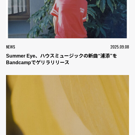
NEWS
2025.09.08
Summer Eye、ハウスミュージックの新曲“浦添”を
Bandcampでゲリラリリース