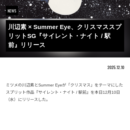
NEWS
川辺素 × Summer Eye、クリスマススプ
リットSG『サイレント・ナイト / 駅
前』リリース
2025.12.10
ミツメの川辺素とSummer Eyeが「クリスマス」をテーマにした
スプリット作品『サイレント・ナイト / 駅前』を本日12月10日
（水）にリリースした。