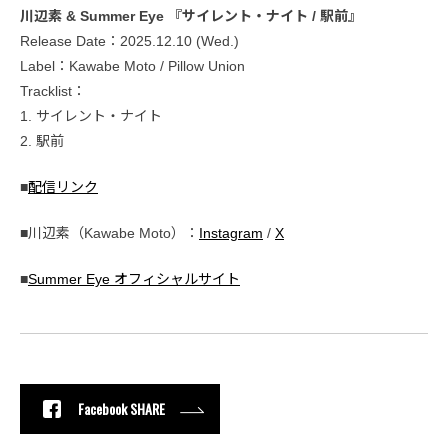
川辺素 & Summer Eye 『サイレント・ナイト / 駅前』
Release Date：2025.12.10 (Wed.)
Label：Kawabe Moto / Pillow Union
Tracklist：
1. サイレント・ナイト
2. 駅前
■
配信リンク
■川辺素（Kawabe Moto）：
Instagram
/
X
■
Summer Eye オフィシャルサイト
Facebook SHARE