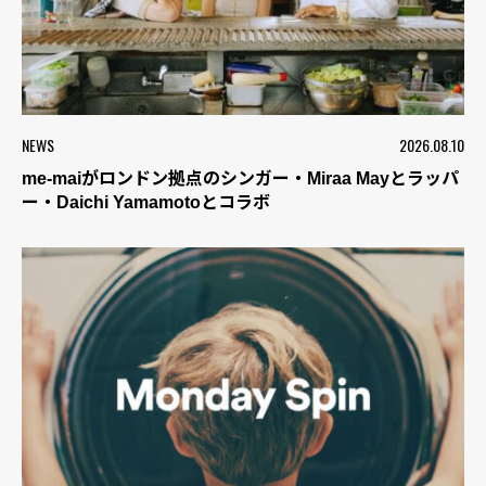
NEWS
2026.08.10
me-maiがロンドン拠点のシンガー・Miraa Mayとラッパ
ー・Daichi Yamamotoとコラボ