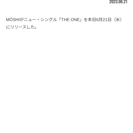
2023.06.21
MÖSHIがニュー・シングル「THE ONE」を本日6月21日（水）
にリリースした。