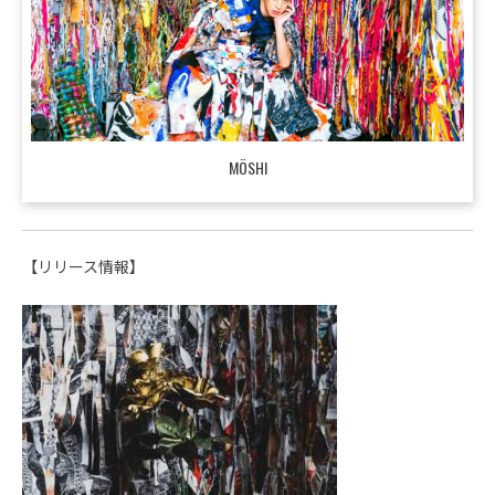
MÖSHI
【リリース情報】