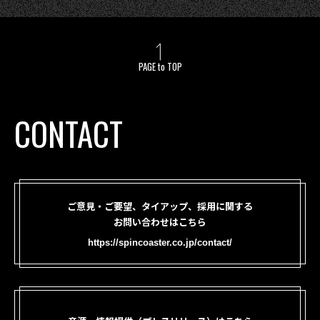
PAGE to TOP
CONTACT
ご意見・ご要望、タイアップ、採用に関する
お問い合わせはこちら
https://spincoaster.co.jp/contact/