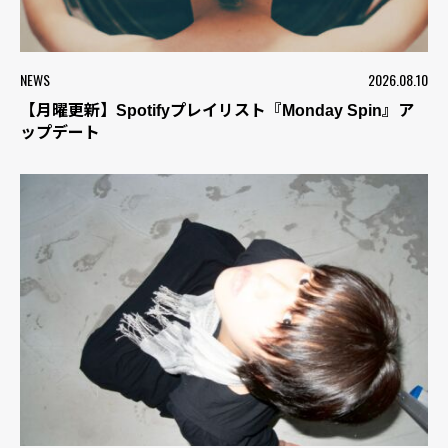
NEWS
2026.08.10
【月曜更新】Spotifyプレイリスト『Monday Spin』ア
ップデート