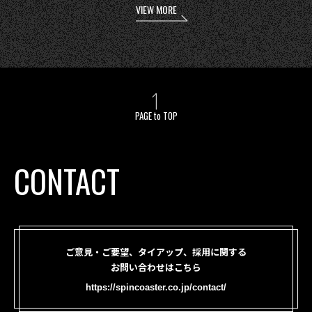
VIEW MORE
PAGE to TOP
CONTACT
ご意見・ご要望、タイアップ、採用に関する
お問い合わせはこちら
https://spincoaster.co.jp/contact/