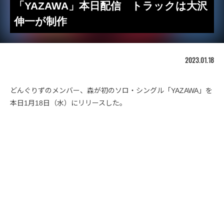
「YAZAWA」本日配信 トラックは大沢
伸一が制作
2023.01.18
どんぐりずのメンバー、森が初のソロ・シングル「YAZAWA」を
本日1月18日（水）にリリースした。