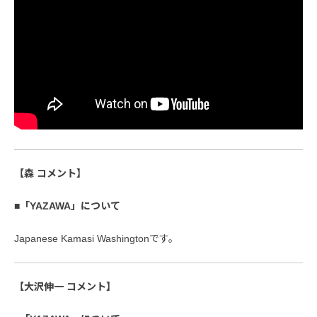
【森 コメント】
■「YAZAWA」について
Japanese Kamasi Washingtonです。
【大沢伸一 コメント】