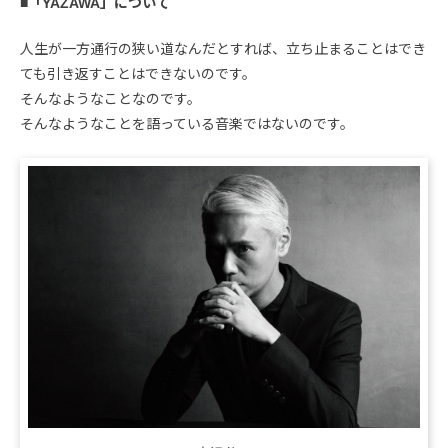
■「YAZAWA」について
人生が一方通行の狭い道なんだとすれば、立ち止まることはでき
ても引き返すことはできないのです。
そんなようなことなのです。
そんなようなことを語っている音楽ではないのです。