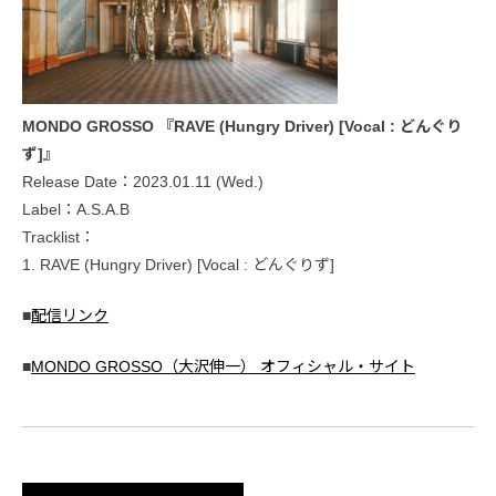
MONDO GROSSO 『RAVE (Hungry Driver) [Vocal : どんぐり
ず]』
Release Date：2023.01.11 (Wed.)
Label：A.S.A.B
Tracklist：
1. RAVE (Hungry Driver) [Vocal : どんぐりず]
■
配信リンク
■
MONDO GROSSO（大沢伸一） オフィシャル・サイト