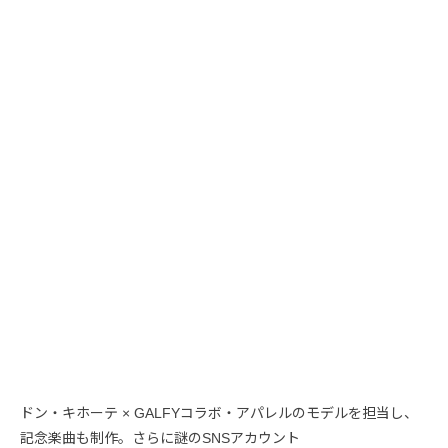
ドン・キホーテ × GALFYコラボ・アパレルのモデルを担当し、
記念楽曲も制作。さらに謎のSNSアカウント