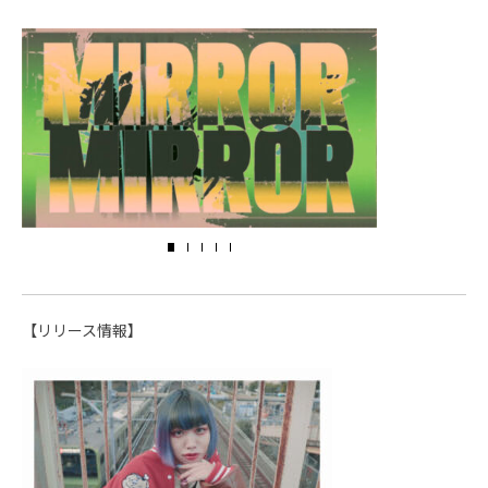
【リリース情報】