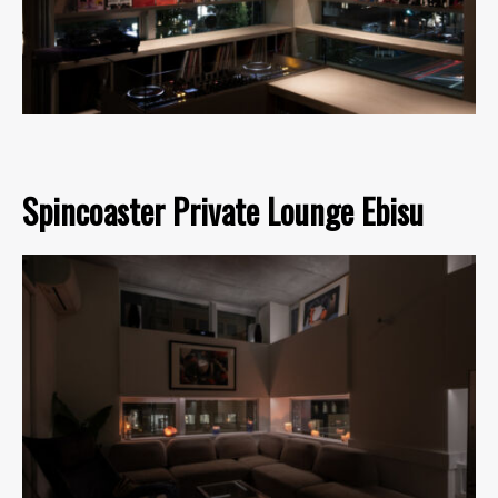
Spincoaster Private Lounge Ebisu