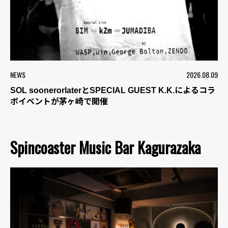
NEWS
2026.08.09
SOL soonerorlaterとSPECIAL GUEST K.K.によるコラ
ボイベントが茅ヶ崎で開催
Spincoaster Music Bar Kagurazaka