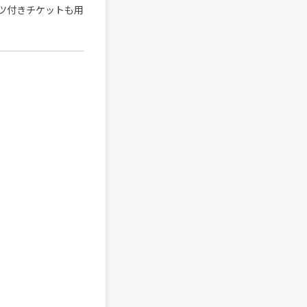
ャツ付きチケットも用