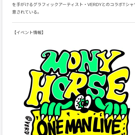
を手がけるグラフィックアーティスト・VERDYとのコラボTシ
意されている。
【イベント情報】