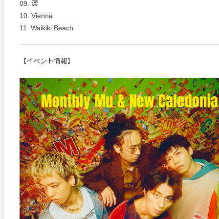
09. 涙
10. Vienna
11. Waikiki Beach
【イベント情報】