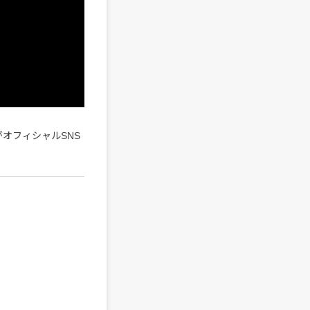
オフィシャルSNS