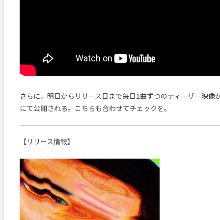
さらに、明日からリリース日まで毎日1曲ずつのティーザー映像が
にて公開される。こちらも合わせてチェックを。
【リリース情報】