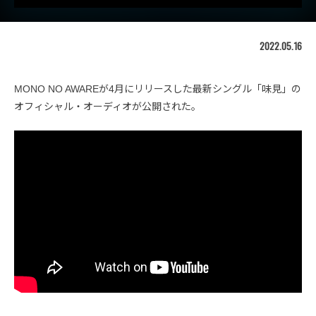
2022.05.16
MONO NO AWAREが4月にリリースした最新シングル「味見」の
オフィシャル・オーディオが公開された。