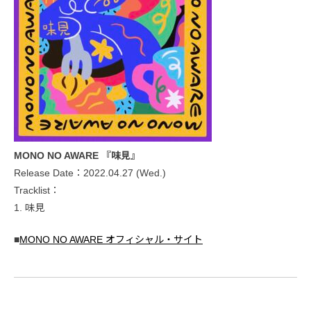
MONO NO AWARE 『味見』
Release Date：2022.04.27 (Wed.)
Tracklist：
1. 味見
■
MONO NO AWARE オフィシャル・サイト