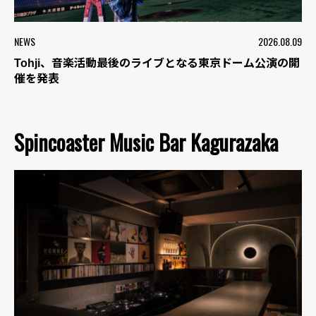
NEWS
2026.08.09
Tohji、音楽活動最後のライブとなる東京ドーム公演の開
催を発表
Spincoaster Music Bar Kagurazaka