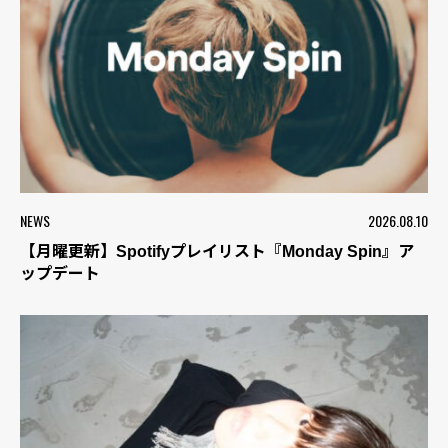
NEWS
2026.08.10
【月曜更新】Spotifyプレイリスト『Monday Spin』ア
ップデート