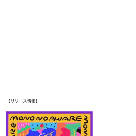
【リリース情報】