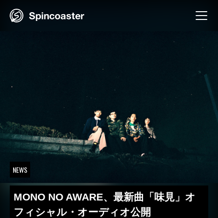
Skip
to
content
NEWS
MONO NO AWARE、最新曲「味見」オ
フィシャル・オーディオ公開