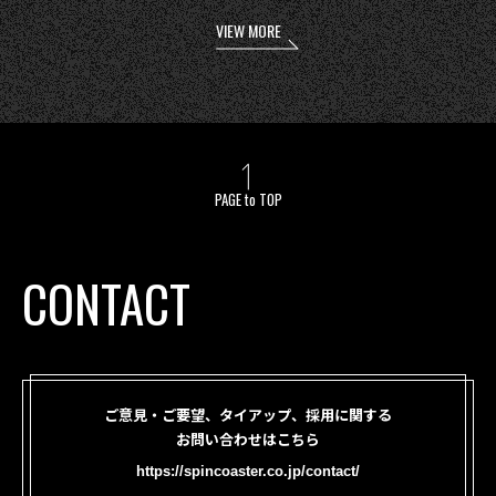
VIEW MORE
PAGE to TOP
CONTACT
ご意見・ご要望、タイアップ、採用に関する
お問い合わせはこちら
https://spincoaster.co.jp/contact/