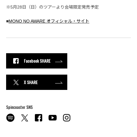
※5月28日（日）のツアーより会場限定発売予定
■
MONO NO AWARE オフィシャル・サイト
Facebook SHARE
X SHARE
Spincoaster SNS