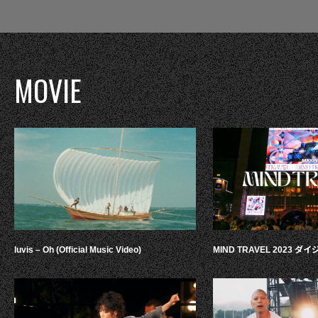
MOVIE
luvis – Oh (Official Music Video)
MIND TRAVEL 2023 