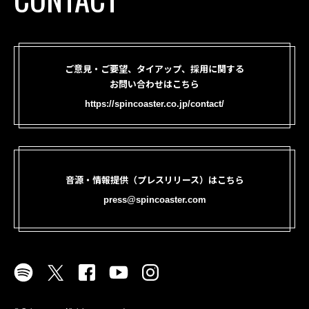
ご意見・ご要望、タイアップ、採用に関する
お問い合わせはこちら
https://spincoaster.co.jp/contact/
音源・情報提供（プレスリリース）はこちら
press@spincoaster.com