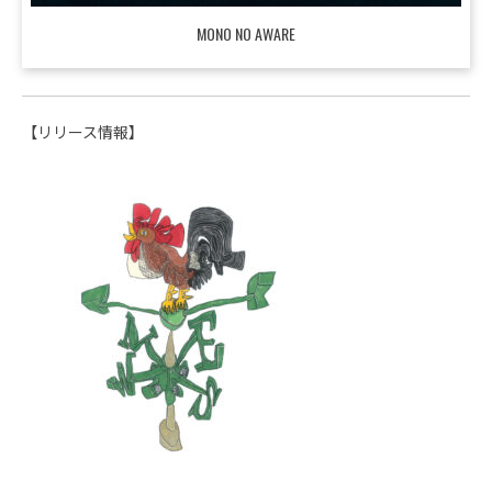
MONO NO AWARE
【リリース情報】