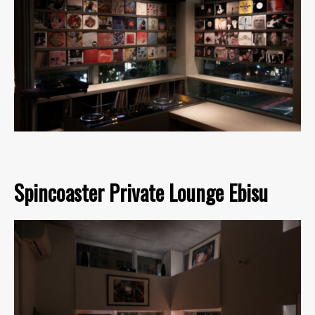
Spincoaster Private Lounge Ebisu