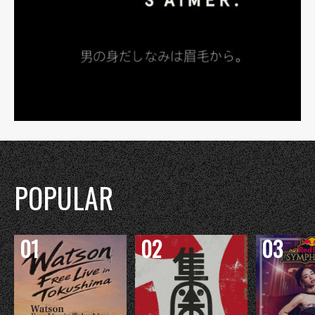
POPULAR