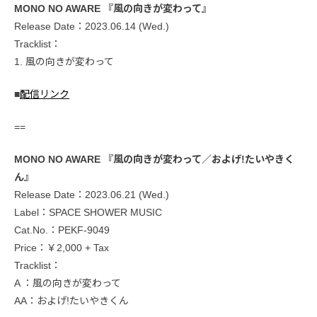
MONO NO AWARE 『風の向きが変わって』
Release Date：2023.06.14 (Wed.)
Tracklist：
1. 風の向きが変わって
■
配信リンク
==
MONO NO AWARE 『風の向きが変わって／およげ!たいやきく
ん』
Release Date：2023.06.21 (Wed.)
Label：SPACE SHOWER MUSIC
Cat.No.：PEKF-9049
Price：￥2,000 + Tax
Tracklist：
A ：風の向きが変わって
AA：およげ!たいやきくん