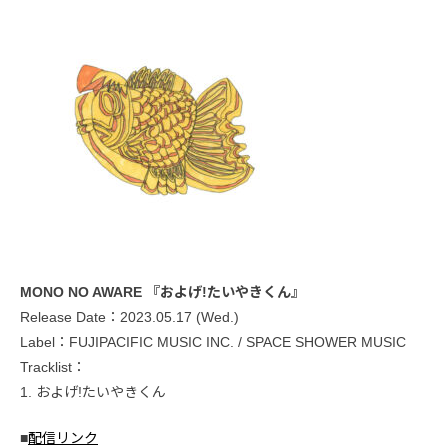
MONO NO AWARE 『およげ!たいやきくん』
Release Date：2023.05.17 (Wed.)
Label：FUJIPACIFIC MUSIC INC. / SPACE SHOWER MUSIC
Tracklist：
1. およげ!たいやきくん
■
配信リンク