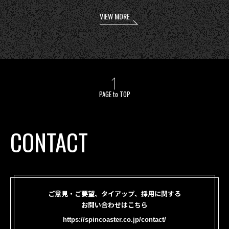
VIEW MORE
PAGE to TOP
CONTACT
ご意見・ご要望、タイアップ、採用に関する
お問い合わせはこちら
https://spincoaster.co.jp/contact/