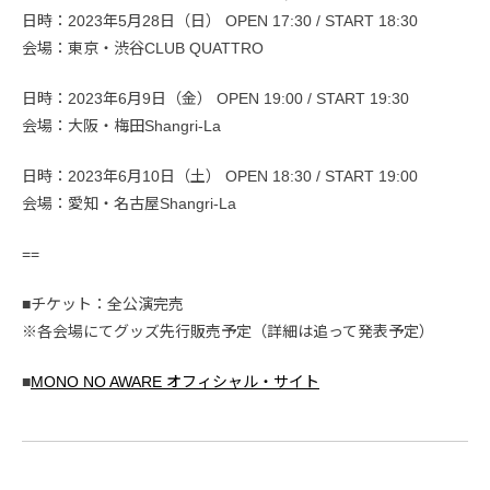
日時：2023年5月28日（日） OPEN 17:30 / START 18:30
会場：東京・渋谷CLUB QUATTRO
日時：2023年6月9日（金） OPEN 19:00 / START 19:30
会場：大阪・梅田Shangri-La
日時：2023年6月10日（土） OPEN 18:30 / START 19:00
会場：愛知・名古屋Shangri-La
==
■チケット：全公演完売
※各会場にてグッズ先行販売予定（詳細は追って発表予定）
■
MONO NO AWARE オフィシャル・サイト