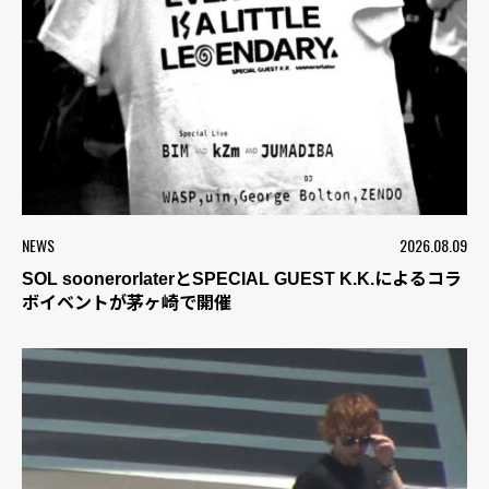
NEWS
2026.08.09
SOL soonerorlaterとSPECIAL GUEST K.K.によるコラ
ボイベントが茅ヶ崎で開催