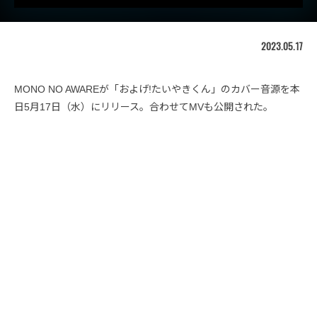
2023.05.17
MONO NO AWAREが「およげ!たいやきくん」のカバー音源を本
日5月17日（水）にリリース。合わせてMVも公開された。