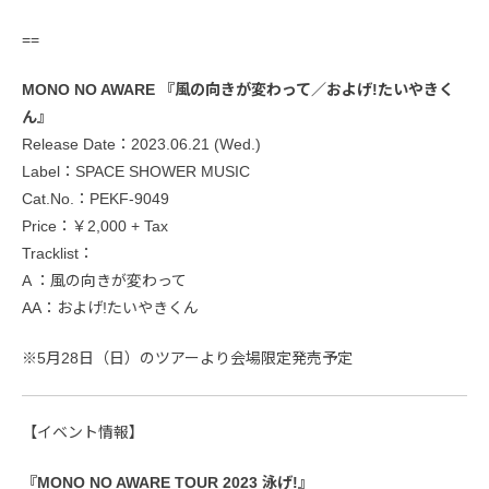
==
MONO NO AWARE 『風の向きが変わって／およげ!たいやきく
ん』
Release Date：2023.06.21 (Wed.)
Label：SPACE SHOWER MUSIC
Cat.No.：PEKF-9049
Price：￥2,000 + Tax
Tracklist：
A ：風の向きが変わって
AA：およげ!たいやきくん
※5月28日（日）のツアーより会場限定発売予定
【イベント情報】
『MONO NO AWARE TOUR 2023 泳げ!』