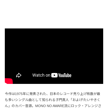
今作は1975年に発表された、日本のレコード売り上げ枚数が最
も多いシングル曲として知られる子門真人「およげ!たいやきく
ん」のカバー音源。MONO NO AWARE流にロック・アレンジさ