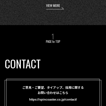
VIEW MORE
PAGE to TOP
CONTACT
ご意見・ご要望、タイアップ、採用に関する
お問い合わせはこちら
https://spincoaster.co.jp/contact/