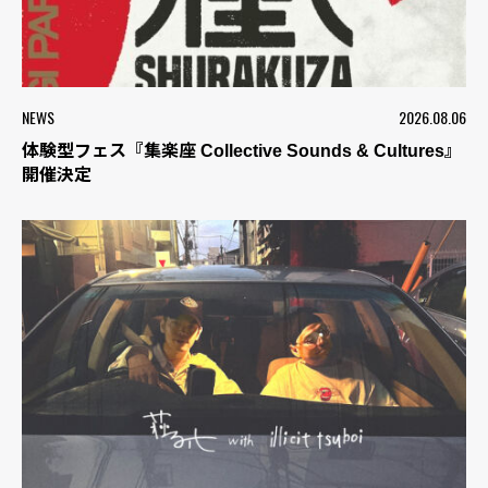
NEWS
2026.08.06
体験型フェス『集楽座 Collective Sounds & Cultures』
開催決定