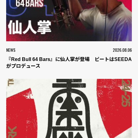
NEWS
2026.08.06
『Red Bull 64 Bars』に仙人掌が登場 ビートはSEEDA
がプロデュース