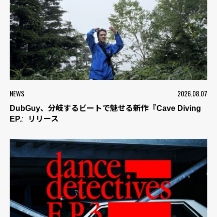
NEWS
2026.08.07
DubGuy、分岐するビートで魅せる新作『Cave Diving
EP』リリース