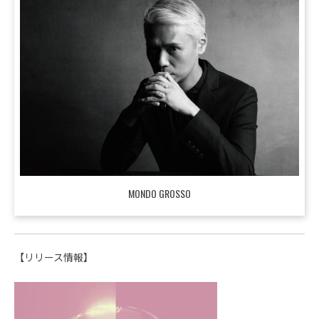
MONDO GROSSO
【リリース情報】