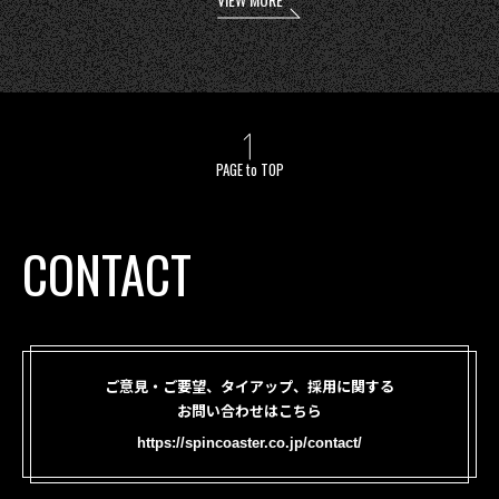
PAGE to TOP
CONTACT
ご意見・ご要望、タイアップ、採用に関する
お問い合わせはこちら
https://spincoaster.co.jp/contact/