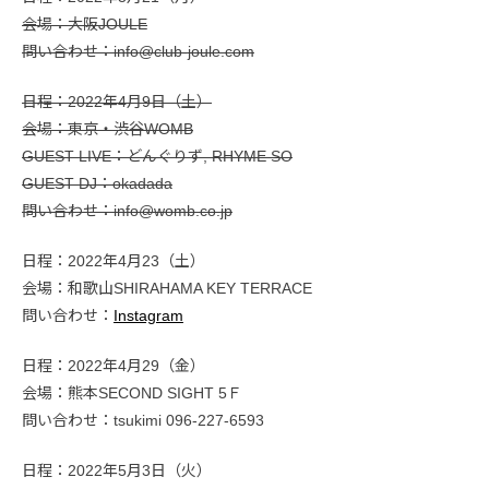
会場：大阪JOULE
問い合わせ：info@club-joule.com
日程：2022年4月9日（土）
会場：東京・渋谷WOMB
GUEST LIVE：どんぐりず, RHYME SO
GUEST DJ：okadada
問い合わせ：info@womb.co.jp
日程：2022年4月23（土）
会場：和歌山SHIRAHAMA KEY TERRACE
問い合わせ：
Instagram
日程：2022年4月29（金）
会場：熊本SECOND SIGHT 5Ｆ
問い合わせ：tsukimi 096-227-6593
日程：2022年5月3日（火）