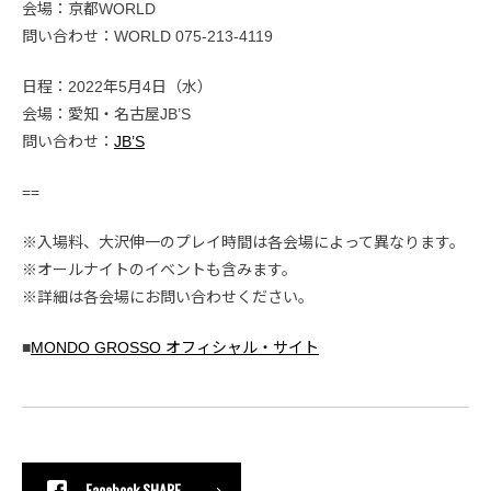
会場：京都WORLD
問い合わせ：WORLD 075-213-4119
日程：2022年5月4日（水）
会場：愛知・名古屋JB’S
問い合わせ：
JB’S
==
※入場料、大沢伸一のプレイ時間は各会場によって異なります。
※オールナイトのイベントも含みます。
※詳細は各会場にお問い合わせください。
■
MONDO GROSSO オフィシャル・サイト
Facebook SHARE