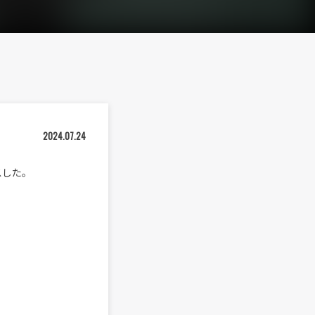
2024.07.24
ースした。