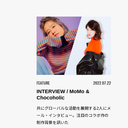
FEATURE
2022.07.22
INTERVIEW / MoMo &
Chocoholic
共にグローバルな活動を展開する2人にメ
ール・インタビュー。注目のコラボ作の
制作背景を訊いた