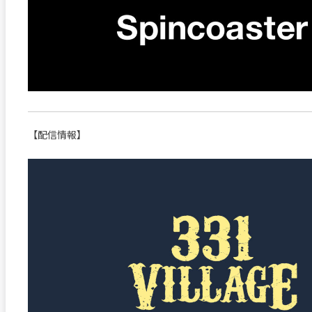
【配信情報】