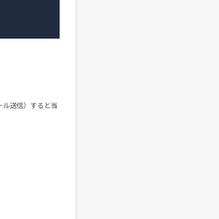
へ空メール送信）すると当