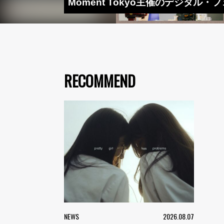
Moment Tokyo主催のデジタル・フェ
RECOMMEND
NEWS
2026.08.07