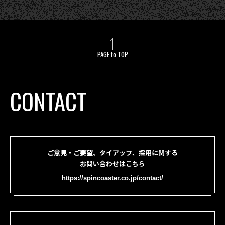
PAGE to TOP
CONTACT
ご意見・ご要望、タイアップ、採用に関する
お問い合わせはこちら
https://spincoaster.co.jp/contact/