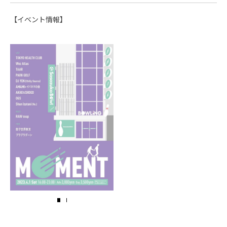
【イベント情報】