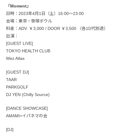
『Moment』
日時：2023年4月1日（土）16:00〜23:00
会場：東京・笹塚ボウル
料金：ADV. ￥3,000 / DOOR ￥3,500 （各1D代別途）
出演：
[GUEST LIVE]
TOKYO HEALTH CLUB
Wez Atlas
[GUEST DJ]
TAAR
PARKGOLF
DJ YEN (Chilly Source)
[DANCE SHOWCASE]
AMAMI+イパネマの会
[DJ]