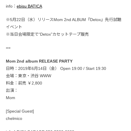
info：
ebisu BATICA
※5月22日（水）リリースMom 2nd ALBUM『Detox』先行試聴
イベント
※当日会場限定で“Detox”カセットテープ販売
==
Mom 2nd album RELEASE PARTY
日時：2019年6月14日（金） Open 19:00 / Start 19:30
会場：東京・渋谷 WWW
料金：前売 ￥2,800
出演：
Mom
[Special Guest]
chelmico