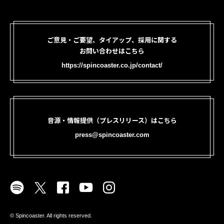
ご意見・ご要望、タイアップ、採用に関する
お問い合わせはこちら
https://spincoaster.co.jp/contact/
音源・情報提供（プレスリリース）はこちら
press@spincoaster.com
©︎ Spincoaster. All rights reserved.