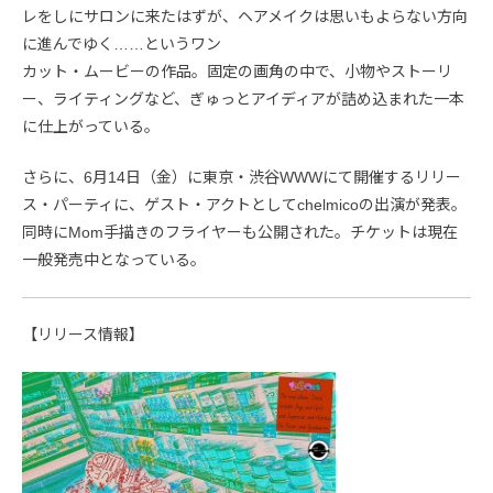
レをしにサロンに来たはずが、ヘアメイクは思いもよらない方向
に進んでゆく……というワン
カット・ムービーの作品。固定の画角の中で、小物やストーリ
ー、ライティングなど、ぎゅっとアイディアが詰め込まれた一本
に仕上がっている。
さらに、6月14日（金）に東京・渋谷WWWにて開催するリリー
ス・パーティに、ゲスト・アクトとしてchelmicoの出演が発表。
同時にMom手描きのフライヤーも公開された。チケットは現在
一般発売中となっている。
【リリース情報】