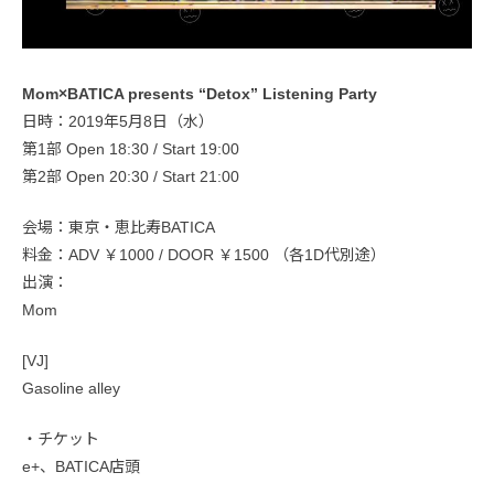
Mom×BATICA presents “Detox” Listening Party
日時：2019年5月8日（水）
第1部 Open 18:30 / Start 19:00
第2部 Open 20:30 / Start 21:00
会場：東京・恵比寿BATICA
料金：ADV ￥1000 / DOOR ￥1500 （各1D代別途）
出演：
Mom
[VJ]
Gasoline alley
・チケット
e+、BATICA店頭