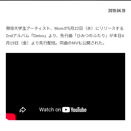
2019.04.19
現役大学生アーティスト、Momが5月22日（水）にリリースする
2ndアルバム『Detox』より、先行曲「ひみつのふたり」が本日4
月19日（金）より先行配信。同曲のMVも公開された。