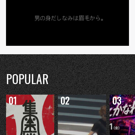
POPULAR