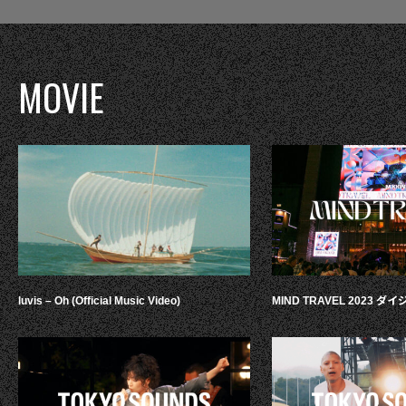
MOVIE
luvis – Oh (Official Music Video)
MIND TRAVEL 2023 