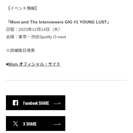
【イベント情報】
『Mom and The Interviewers GIG #1 YOUNG LUST』
日程：2023年12月14日（木）
会場：東京・渋谷Spotify O-nest
※詳細後日発表
■
Mom オフィシャル・サイト
Facebook SHARE
X SHARE