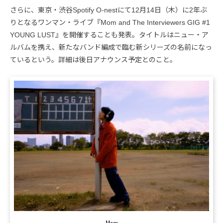
さらに、東京・渋谷Spotify O-nestにて12月14日（木）に2年ぶ
りとなるワンマン・ライブ『Mom and The Interviewers GIG #1
YOUNG LUST』を開催することも発表。タイトルはニュー・ア
ルバムを携え、新たなバンド編成で臨む新シリーズの名前になっ
ているという。詳細は後日アナウンス予定とのこと。
Mom