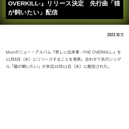
OVERKILL-』リリース決定 先行曲「猫
が飼いたい」配信
2023.10.11
Momがニュー・アルバム『悲しい出来事 –THE OVERKILL-』を
11月8日（水）にリリースすることを発表。合わせて先行シング
ル「猫が飼いたい」が本日10月11日（水）に配信された。