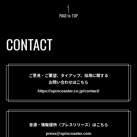
PAGE to TOP
CONTACT
ご意見・ご要望、タイアップ、採用に関する
お問い合わせはこちら
https://spincoaster.co.jp/contact/
音源・情報提供（プレスリリース）はこちら
press@spincoaster.com