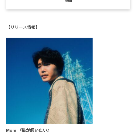
【リリース情報】
Mom 『猫が飼いたい』