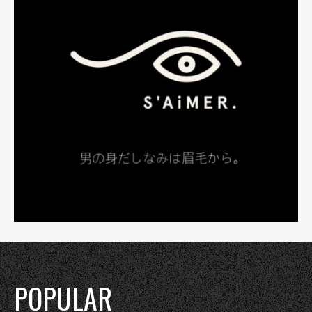
POPULAR