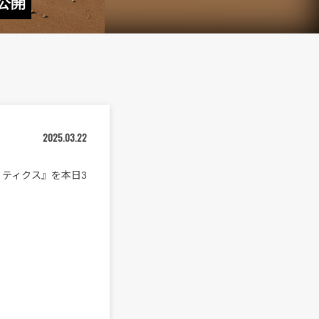
公開
2025.03.22
リティクス』を本日3