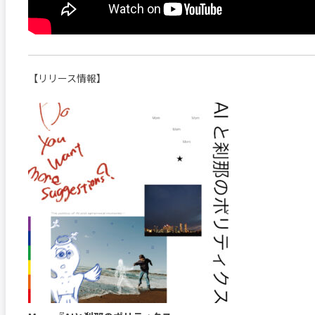
【リリース情報】