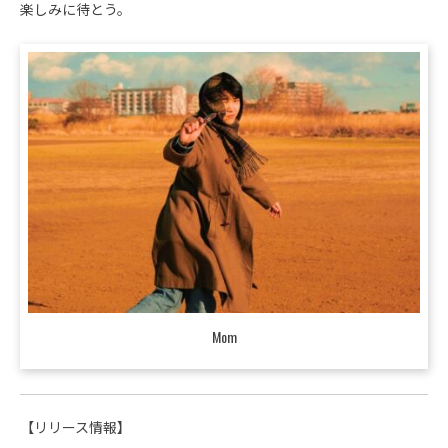
楽しみに待とう。
Mom
【リリース情報】