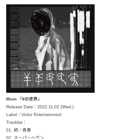
Mom 『¥の世界』
Release Date：2022.11.02 (Wed.)
Label：Victor Entertainment
Tracklist：
01. 続・青春
02. スーパーヘヴン