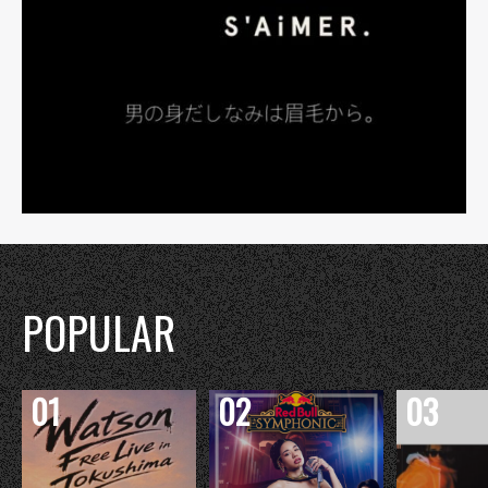
POPULAR