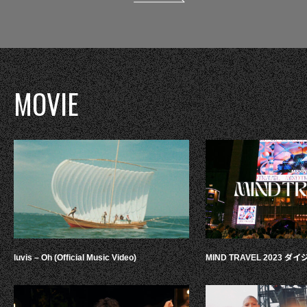
MOVIE
luvis – Oh (Official Music Video)
MIND TRAVEL 2023 