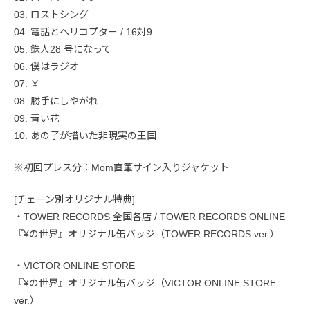
03. ロストシング
04. 電話とヘリコプター / 16対9
05. 鉄人28 号になって
06. 僕はラジオ
07. ￥
08. 勝手にしやがれ
09. 青い花
10. あの子が描いた非現実の王国
※初回プレス分：Mom直筆サイン入りジャケット
[チェーン別オリジナル特典]
・TOWER RECORDS 全国各店 / TOWER RECORDS ONLINE
『¥の世界』オリジナル缶バッジ（TOWER RECORDS ver.）
・VICTOR ONLINE STORE
『¥の世界』オリジナル缶バッジ（VICTOR ONLINE STORE
ver.）