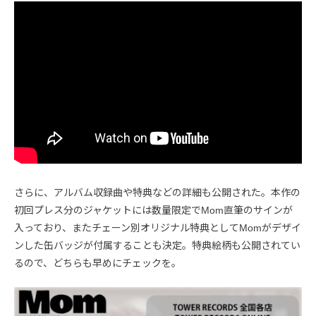
さらに、アルバム収録曲や特典などの詳細も公開された。本作の
初回プレス分のジャケットには数量限定でMom直筆のサインが
入っており、またチェーン別オリジナル特典としてMomがデザイ
ンした缶バッジが付属することも決定。特典絵柄も公開されてい
るので、どちらも早めにチェックを。