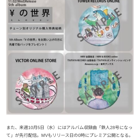
また、来週10月5日（水）にはアルバム収録曲「鉄人28号になっ
て」が先行配信。MVもリリース日の0時にプレミア公開となる。