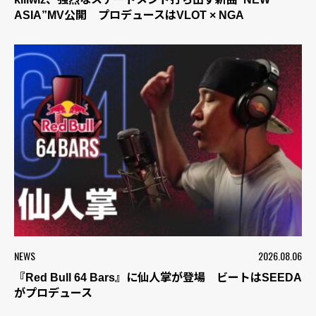
ASIA”MV公開 プロデュースはVLOT × NGA
NEWS
2026.08.06
『Red Bull 64 Bars』に仙人掌が登場 ビートはSEEDA
がプロデュース