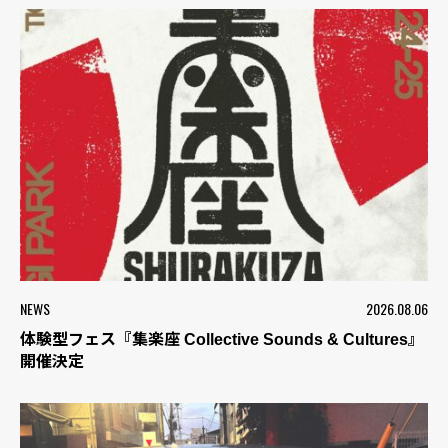
NEWS
2026.08.06
体験型フェス『集楽座 Collective Sounds & Cultures』
開催決定