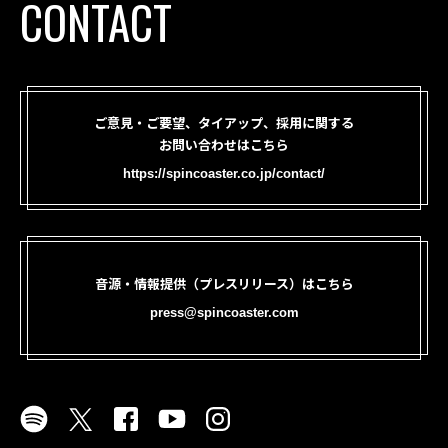
CONTACT
ご意見・ご要望、タイアップ、採用に関する
お問い合わせはこちら
https://spincoaster.co.jp/contact/
音源・情報提供（プレスリリース）はこちら
press@spincoaster.com