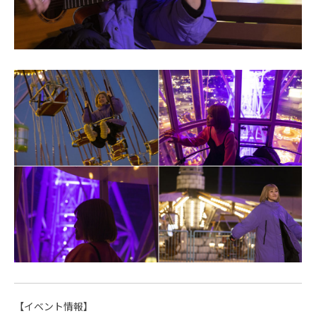
【イベント情報】