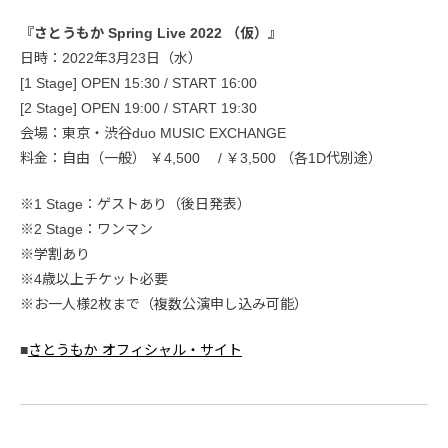
『さとうもか Spring Live 2022 （仮）』
日時：2022年3月23日（水）
[1 Stage] OPEN 15:30 / START 16:00
[2 Stage] OPEN 19:00 / START 19:30
会場：東京・渋谷duo MUSIC EXCHANGE
料金：自由（一般） ￥4,500 / ￥3,500 （各1D代別途）
※1 Stage：ゲストあり（後日発表）
※2 Stage：ワンマン
※学割あり
※4歳以上チケット必要
※お一人様2枚まで（複数公演申し込み可能）
■
さとうもか オフィシャル・サイト