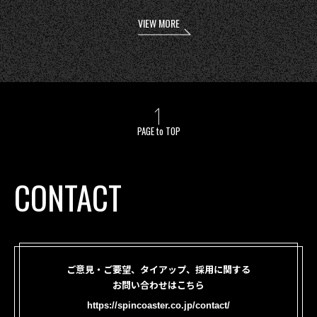
VIEW MORE
PAGE to TOP
CONTACT
ご意見・ご要望、タイアップ、採用に関する
お問い合わせはこちら
https://spincoaster.co.jp/contact/