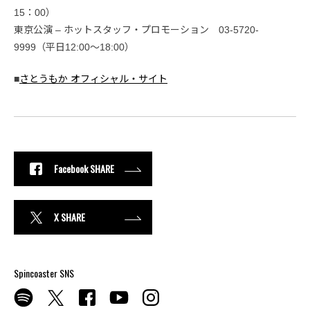
15：00）
東京公演 – ホットスタッフ・プロモーション 03-5720-
9999（平日12:00〜18:00）
■
さとうもか オフィシャル・サイト
Facebook SHARE
X SHARE
Spincoaster SNS