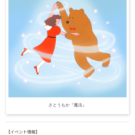
さとうもか『魔法』
【イベント情報】