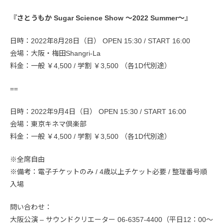
『さとうもか Sugar Science Show 〜2022 Summer〜』
日時：2022年8月28日（日） OPEN 15:30 / START 16:00
会場：大阪・梅田Shangri-La
料金：一般 ￥4,500 / 学割 ￥3,500 （各1D代別途）
==
日時：2022年9月4日（日） OPEN 15:30 / START 16:00
会場：東京キネマ倶楽部
料金：一般 ￥4,500 / 学割 ￥3,500 （各1D代別途）
※全席自由
※備考：電子チケットのみ / 4歳以上チケット必要 / 整理番号順
入場
問い合わせ：
大阪公演 – サウンドクリエーター 06-6357-4400（平日12：00～