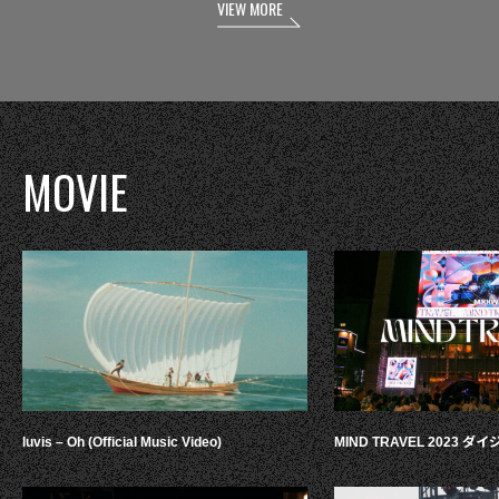
VIEW MORE
MOVIE
luvis – Oh (Official Music Video)
MIND TRAVEL 2023 