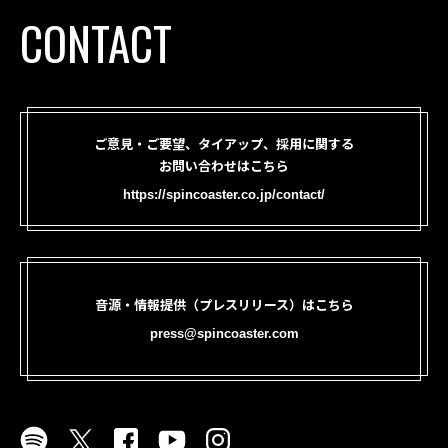
CONTACT
ご意見・ご要望、タイアップ、採用に関する
お問い合わせはこちら
https://spincoaster.co.jp/contact/
音源・情報提供（プレスリリース）はこちら
press@spincoaster.com