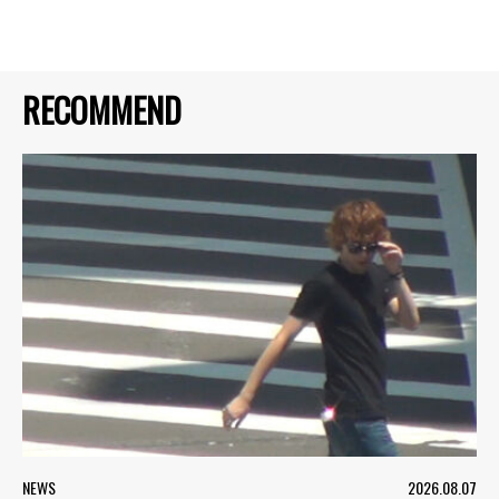
RECOMMEND
NEWS
2026.08.07