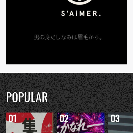
POPULAR