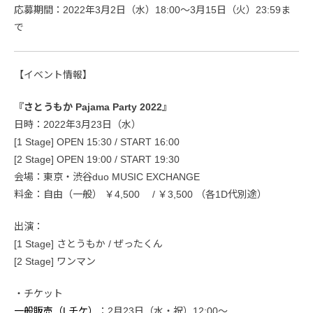
応募期間：2022年3月2日（水）18:00〜3月15日（火）23:59ま
で
【イベント情報】
『さとうもか Pajama Party 2022』
日時：2022年3月23日（水）
[1 Stage] OPEN 15:30 / START 16:00
[2 Stage] OPEN 19:00 / START 19:30
会場：東京・渋谷duo MUSIC EXCHANGE
料金：自由（一般） ￥4,500 / ￥3,500 （各1D代別途）
出演：
[1 Stage] さとうもか / ぜったくん
[2 Stage] ワンマン
・チケット
一般販売（Lチケ）
：2月23日（水・祝）12:00〜