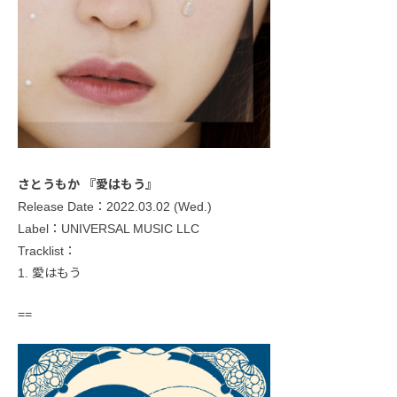
さとうもか 『愛はもう』
Release Date：2022.03.02 (Wed.)
Label：UNIVERSAL MUSIC LLC
Tracklist：
1. 愛はもう
==