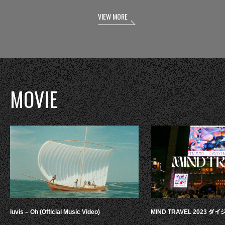
VIEW MORE
MOVIE
luvis – Oh (Official Music Video)
MIND TRAVEL 2023 