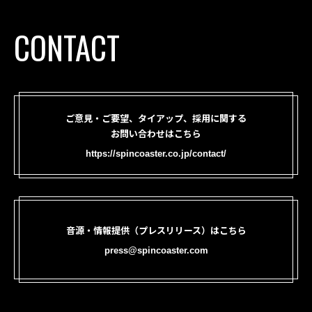
CONTACT
ご意見・ご要望、タイアップ、採用に関する
お問い合わせはこちら
https://spincoaster.co.jp/contact/
音源・情報提供（プレスリリース）はこちら
press@spincoaster.com