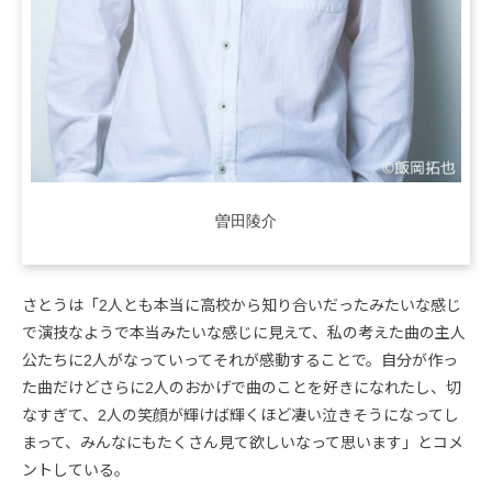
曽田陵介
さとうは「2人とも本当に高校から知り合いだったみたいな感じ
で演技なようで本当みたいな感じに見えて、私の考えた曲の主人
公たちに2人がなっていってそれが感動することで。自分が作っ
た曲だけどさらに2人のおかげで曲のことを好きになれたし、切
なすぎて、2人の笑顔が輝けば輝くほど凄い泣きそうになってし
まって、みんなにもたくさん見て欲しいなって思います」とコメ
ントしている。