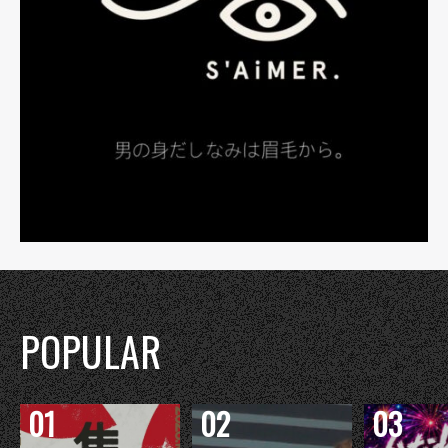
POPULAR