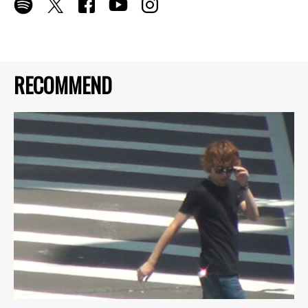
RECOMMEND