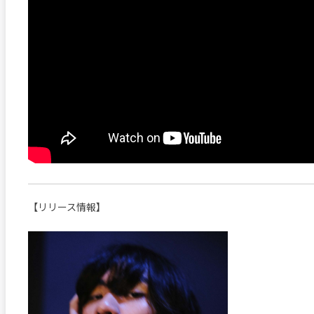
【リリース情報】