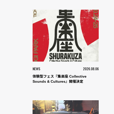
NEWS
2026.08.06
体験型フェス『集楽座 Collective
Sounds & Cultures』開催決定