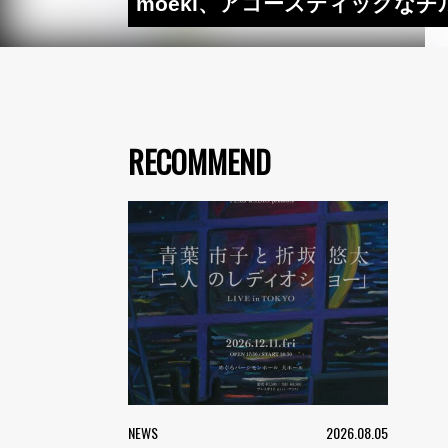
moeki、アコースティックなチル
RECOMMEND
NEWS
2026.08.05