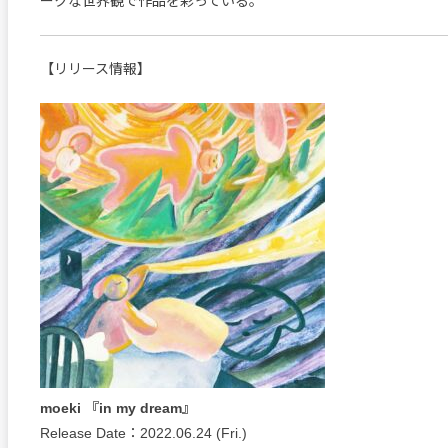
ークな世界観で作品を彩っている。
【リリース情報】
moeki 『in my dream』
Release Date：2022.06.24 (Fri.)