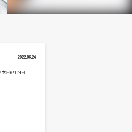
2022.06.24
を本日6月24日