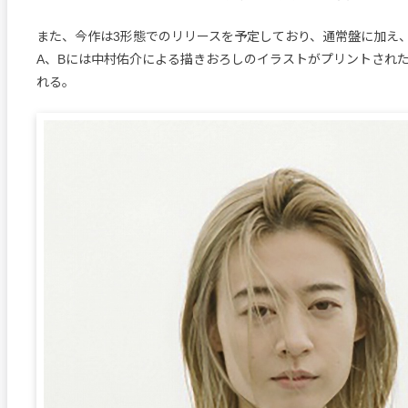
また、今作は3形態でのリリースを予定しており、通常盤に加え
A、Bには中村佑介による描きおろしのイラストがプリントされ
れる。