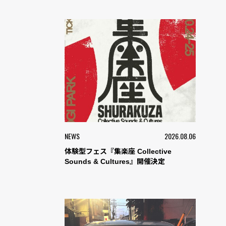
NEWS
2026.08.06
体験型フェス『集楽座 Collective
Sounds & Cultures』開催決定