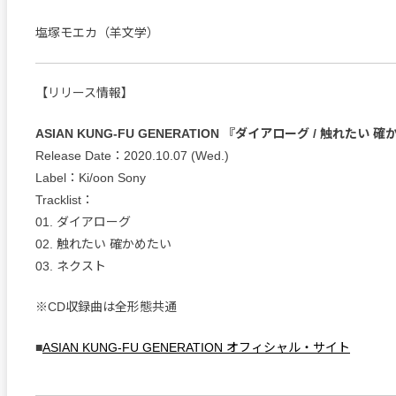
塩塚モエカ（羊文学）
【リリース情報】
ASIAN KUNG-FU GENERATION 『ダイアローグ / 触れたい 
Release Date：2020.10.07 (Wed.)
Label：Ki/oon Sony
Tracklist：
01. ダイアローグ
02. 触れたい 確かめたい
03. ネクスト
※CD収録曲は全形態共通
■
ASIAN KUNG-FU GENERATION オフィシャル・サイト