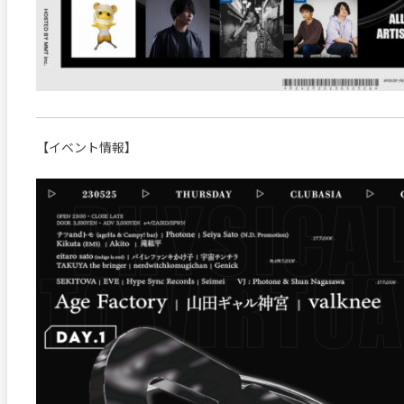
【イベント情報】