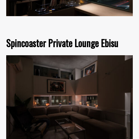
Spincoaster Private Lounge Ebisu