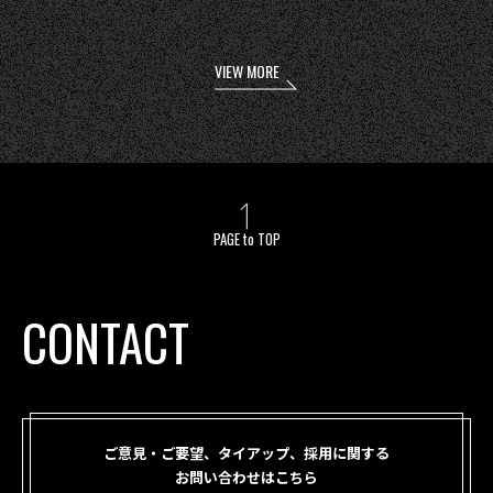
VIEW MORE
PAGE to TOP
CONTACT
ご意見・ご要望、タイアップ、採用に関する
お問い合わせはこちら