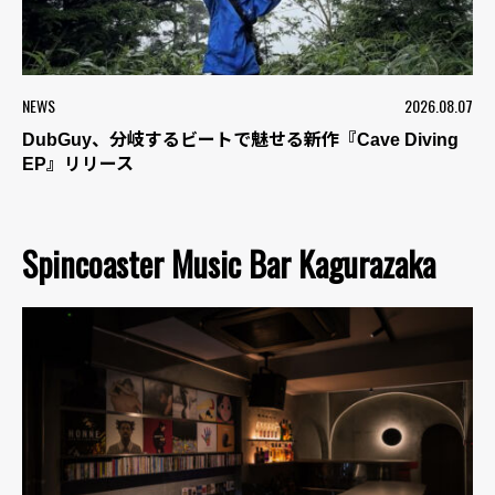
NEWS
2026.08.07
DubGuy、分岐するビートで魅せる新作『Cave Diving
EP』リリース
Spincoaster Music Bar Kagurazaka