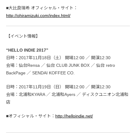
■大比良瑞希 オフィシャル・サイト：
http://ohiramizuki.com/index.html/
【イベント情報】
“HELLO INDIE 2017”
日時：2017年11月18日（⼟） 開場12:00 ／ 開演12:30
会場：仙台Rensa ／ 仙台 CLUB JUNK BOX ／ 仙台 retro
BackPage ／ SENDAI KOFFEE CO.
日時：2017年11月19⽇（日） 開場12:00 ／ 開演12:30
会場：北浦和KYARA ／ 北浦和Ayers ／ ディスクユニオン北浦和
店
■オフィシャル・サイト：
http://helloindie.net/