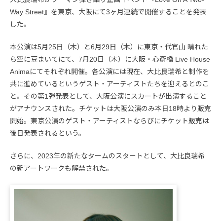
Way Street』を東京、大阪にて3ヶ月連続で開催することを発表
した。
本公演は5月25日（木）と6月29日（木）に東京・代官山 晴れた
ら空に豆まいてにて、7月20日（木）に大阪・心斎橋 Live House
Animaにてそれぞれ開催。各公演には現在、大比良瑞希と制作を
共に進めているというゲスト・アーティストたちを迎えるとのこ
と。その第1弾発表として、大阪公演にスカートが出演すること
がアナウンスされた。チケットは大阪公演のみ本日18時より販売
開始。東京公演のゲスト・アーティストならびにチケット販売は
後日発表されるという。
さらに、2023年の新たなタームのスタートとして、大比良瑞希
の新アートワークも解禁された。