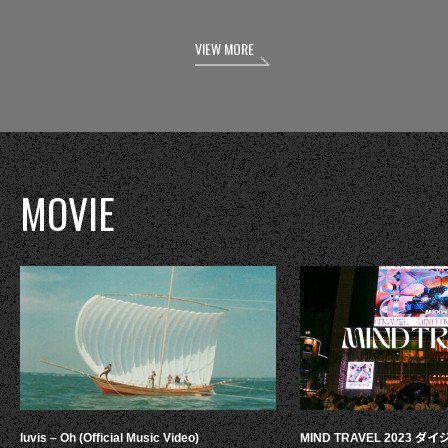
VIEW MORE
MOVIE
luvis – Oh (Official Music Video)
MIND TRAVEL 2023 