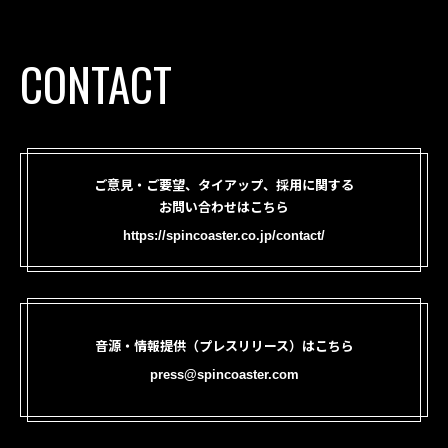
CONTACT
ご意見・ご要望、タイアップ、採用に関する
お問い合わせはこちら
https://spincoaster.co.jp/contact/
音源・情報提供（プレスリリース）はこちら
press@spincoaster.com