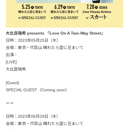
大比良瑞希 presents 『Love On A Two-Way Street』
日時：2023年05月25日（木）
会場：東京・代官山 晴れたら空に豆まいて
出演：
[LIVE]
大比良瑞希
[Guest]
SPECIAL GUEST（Coming soon）
＝＝
日時：2023年06月29日（木）
会場：東京・代官山 晴れたら空に豆まいて