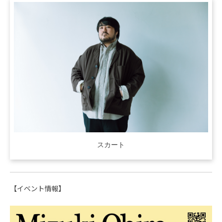
スカート
【イベント情報】