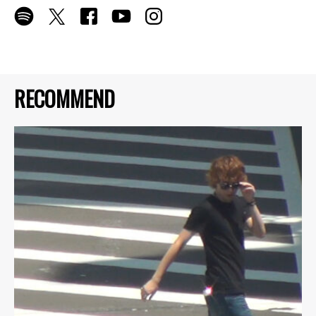
RECOMMEND