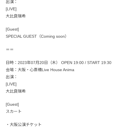
出演：
[LIVE]
大比良瑞希
[Guest]
SPECIAL GUEST（Coming soon）
＝＝
日時：2023年07月20日（木） OPEN 19:00 / START 19:30
会場：大阪・心斎橋Live House Anima
出演：
[LIVE]
大比良瑞希
[Guest]
スカート
・大阪公演チケット