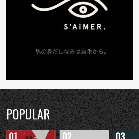
POPULAR