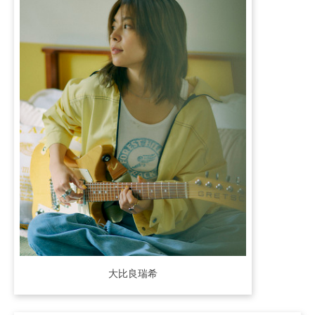
大比良瑞希