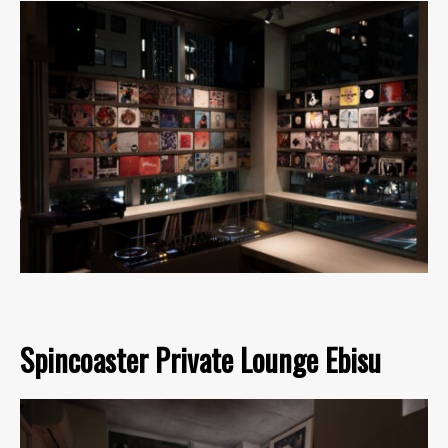
Spincoaster Private Lounge Ebisu